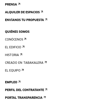
PRENSA
ALQUILER DE ESPACIOS
ENVÍANOS TU PROPUESTA
QUIÉNES SOMOS
CONÓCENOS
EL EDIFICIO
HISTORIA
CREADO EN TABAKALERA
EL EQUIPO
EMPLEO
PERFIL DEL CONTRATANTE
PORTAL TRANSPARENCIA