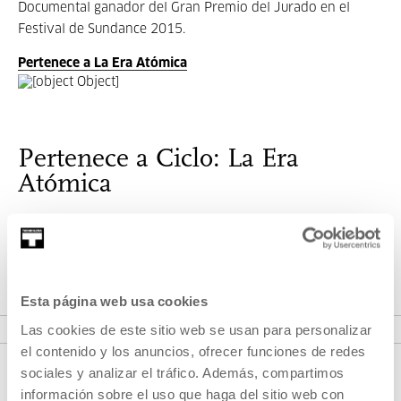
Documental ganador del Gran Premio del Jurado en el
Festival de Sundance 2015.
Pertenece a La Era Atómica
Pertenece a Ciclo: La Era
Atómica
Repaso a los imaginarios de infancia, adolescencia y
juventud en el cine.
Esta página web usa cookies
VER CICLO
Las cookies de este sitio web se usan para personalizar
el contenido y los anuncios, ofrecer funciones de redes
sociales y analizar el tráfico. Además, compartimos
información sobre el uso que haga del sitio web con