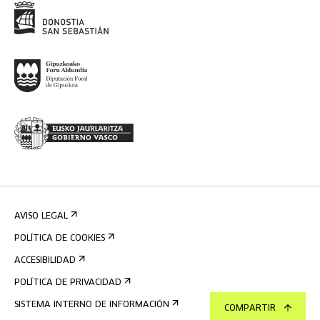
AVISO LEGAL
POLÍTICA DE COOKIES
ACCESIBILIDAD
POLÍTICA DE PRIVACIDAD
SISTEMA INTERNO DE INFORMACIÓN
COMPARTIR