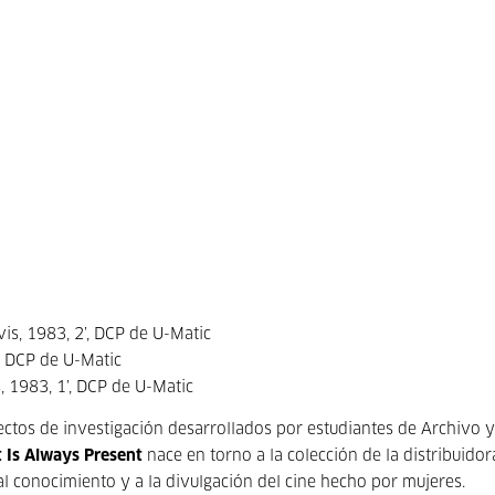
s, 1983, 2’, DCP de U-Matic
, DCP de U-Matic
 1983, 1’, DCP de U-Matic
ectos de investigación desarrollados por estudiantes de Archivo y
 Is Always Present
nace en torno a la colección de la distribuidor
al conocimiento y a la divulgación del cine hecho por mujeres.