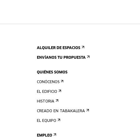
ALQUILER DE ESPACIOS
ENVÍANOS TU PROPUESTA
QUIÉNES SOMOS
CONÓCENOS
EL EDIFICIO
HISTORIA
CREADO EN TABAKALERA
EL EQUIPO
EMPLEO