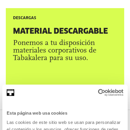
DESCARGAS
MATERIAL DESCARGABLE
Ponemos a tu disposición
materiales corporativos de
Tabakalera para su uso.
VER MATERIALES
Esta página web usa cookies
Las cookies de este sitio web se usan para personalizar
PRENSA
el contenido y los anuncios, ofrecer funciones de redes