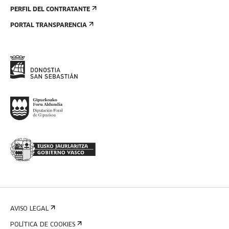
PERFIL DEL CONTRATANTE
PORTAL TRANSPARENCIA
AVISO LEGAL
POLÍTICA DE COOKIES