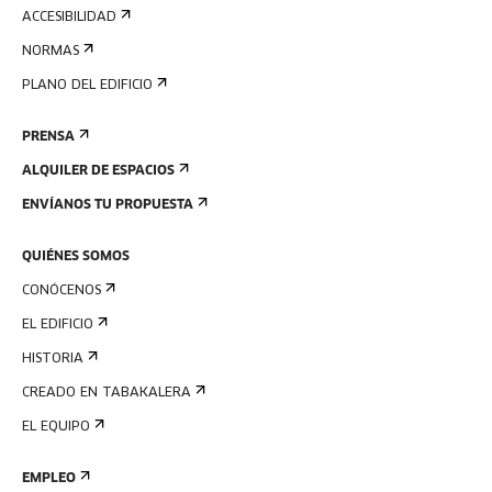
ACCESIBILIDAD
NORMAS
PLANO DEL EDIFICIO
PRENSA
ALQUILER DE ESPACIOS
ENVÍANOS TU PROPUESTA
QUIÉNES SOMOS
CONÓCENOS
EL EDIFICIO
HISTORIA
CREADO EN TABAKALERA
EL EQUIPO
EMPLEO