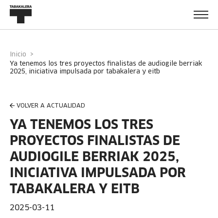
Inicio
ya tenemos los tres proyectos finalistas de audiogile berriak
2025, iniciativa impulsada por tabakalera y eitb
VOLVER A ACTUALIDAD
YA TENEMOS LOS TRES
PROYECTOS FINALISTAS DE
AUDIOGILE BERRIAK 2025,
INICIATIVA IMPULSADA POR
TABAKALERA Y EITB
2025-03-11