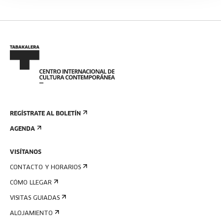
REGÍSTRATE AL BOLETÍN
AGENDA
VISÍTANOS
CONTACTO Y HORARIOS
CÓMO LLEGAR
VISITAS GUIADAS
ALOJAMIENTO