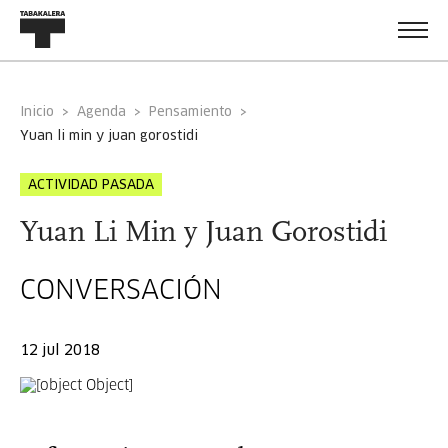
Inicio
Agenda
Pensamiento
yuan li min y juan gorostidi
ACTIVIDAD PASADA
Yuan Li Min y Juan Gorostidi
CONVERSACIÓN
12 jul 2018