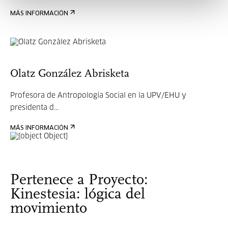
MÁS INFORMACIÓN
Olatz González Abrisketa
Profesora de Antropología Social en la UPV/EHU y
presidenta d...
MÁS INFORMACIÓN
Pertenece a Proyecto:
Kinestesia: lógica del
movimiento