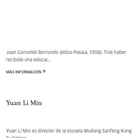
Juan Gorostidi Berrondo (Altza-Pasaia, 1956). Tras haber
recibido una educac...
MÁS INFORMACIÓN
Yuan Li Min
Yuan Li Min es director de la escuela Wudang Sanfeng Kung