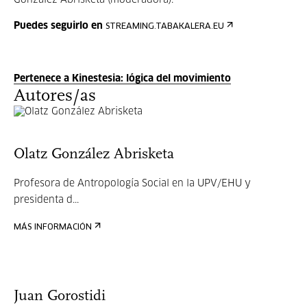
González Abrisketa (moderadora).
Puedes seguirlo en
STREAMING.TABAKALERA.EU
Pertenece a Kinestesia: lógica del movimiento
Autores/as
Olatz González Abrisketa
Profesora de Antropología Social en la UPV/EHU y
presidenta d...
MÁS INFORMACIÓN
Juan Gorostidi