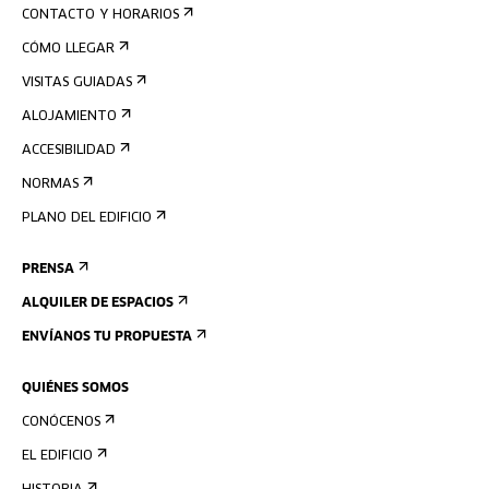
CONTACTO Y HORARIOS
CÓMO LLEGAR
VISITAS GUIADAS
ALOJAMIENTO
ACCESIBILIDAD
NORMAS
PLANO DEL EDIFICIO
PRENSA
ALQUILER DE ESPACIOS
ENVÍANOS TU PROPUESTA
QUIÉNES SOMOS
CONÓCENOS
EL EDIFICIO