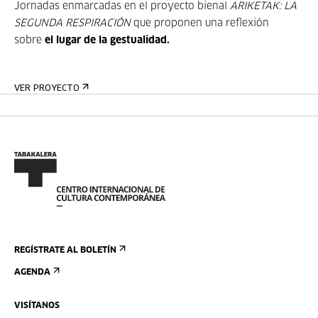
Jornadas enmarcadas en el proyecto bienal
ARIKETAK: LA
SEGUNDA RESPIRACIÓN
que proponen una reflexión
sobre
el lugar de la gestualidad.
VER PROYECTO
REGÍSTRATE AL BOLETÍN
AGENDA
VISÍTANOS