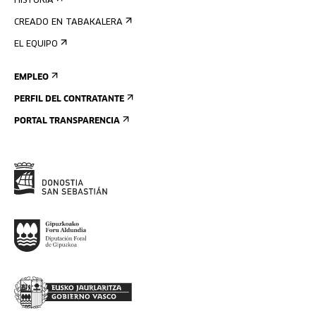
HISTORIA
CREADO EN TABAKALERA
EL EQUIPO
EMPLEO
PERFIL DEL CONTRATANTE
PORTAL TRANSPARENCIA