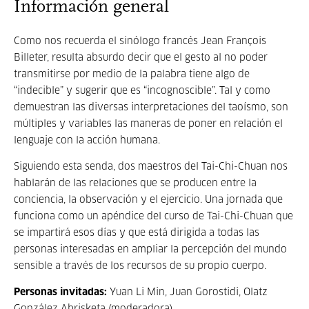
Información general
Como nos recuerda el sinólogo francés Jean François
Billeter, resulta absurdo decir que el gesto al no poder
transmitirse por medio de la palabra tiene algo de
“indecible” y sugerir que es “incognoscible”. Tal y como
demuestran las diversas interpretaciones del taoísmo, son
múltiples y variables las maneras de poner en relación el
lenguaje con la acción humana.
Siguiendo esta senda, dos maestros del Tai-Chi-Chuan nos
hablarán de las relaciones que se producen entre la
conciencia, la observación y el ejercicio. Una jornada que
funciona como un apéndice del curso de Tai-Chi-Chuan que
se impartirá esos días y que está dirigida a todas las
personas interesadas en ampliar la percepción del mundo
sensible a través de los recursos de su propio cuerpo.
Personas invitadas:
Yuan Li Min, Juan Gorostidi, Olatz