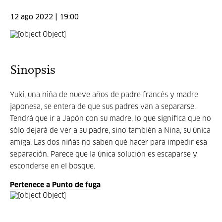
12 ago 2022 | 19:00
Sinopsis
Yuki, una niña de nueve años de padre francés y madre
japonesa, se entera de que sus padres van a separarse.
Tendrá que ir a Japón con su madre, lo que significa que no
sólo dejará de ver a su padre, sino también a Nina, su única
amiga. Las dos niñas no saben qué hacer para impedir esa
separación. Parece que la única solución es escaparse y
esconderse en el bosque.
Pertenece a Punto de fuga