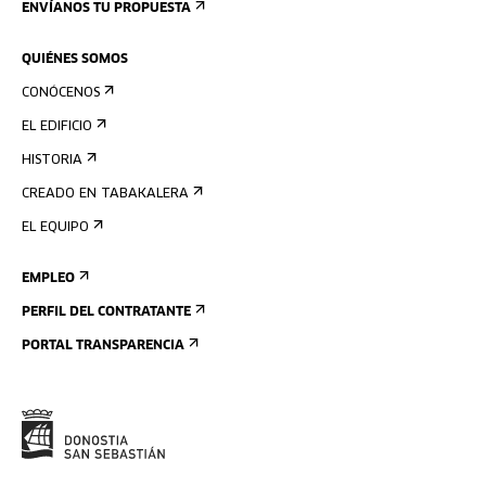
ENVÍANOS TU PROPUESTA
QUIÉNES SOMOS
CONÓCENOS
EL EDIFICIO
HISTORIA
CREADO EN TABAKALERA
EL EQUIPO
EMPLEO
PERFIL DEL CONTRATANTE
PORTAL TRANSPARENCIA