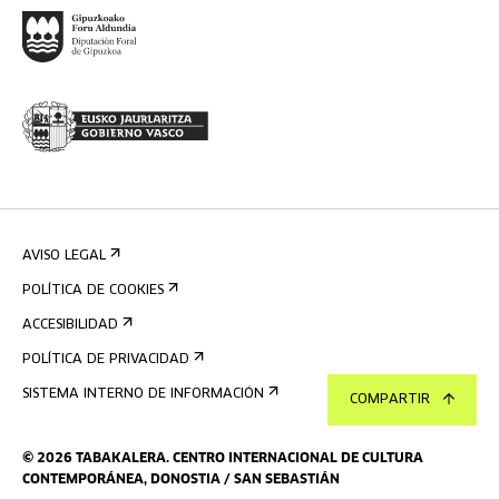
AVISO LEGAL
POLÍTICA DE COOKIES
ACCESIBILIDAD
POLÍTICA DE PRIVACIDAD
SISTEMA INTERNO DE INFORMACIÓN
COMPARTIR
©
2026
TABAKALERA
.
CENTRO INTERNACIONAL DE CULTURA
CONTEMPORÁNEA, DONOSTIA / SAN SEBASTIÁN