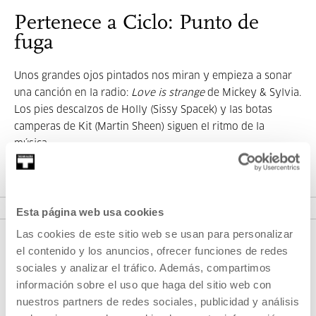
Pertenece a Ciclo: Punto de
fuga
Unos grandes ojos pintados nos miran y empieza a sonar
una canción en la radio:
Love is strange
de Mickey & S
ylvia.
Los pies descalzos de Holly (Sissy Spacek) y las botas
camperas de Kit (Martin Sheen) siguen el ritmo de la
mú
sica.
VER CICLO
Esta página web usa cookies
Las cookies de este sitio web se usan para personalizar
el contenido y los anuncios, ofrecer funciones de redes
sociales y analizar el tráfico. Además, compartimos
información sobre el uso que haga del sitio web con
nuestros partners de redes sociales, publicidad y análisis