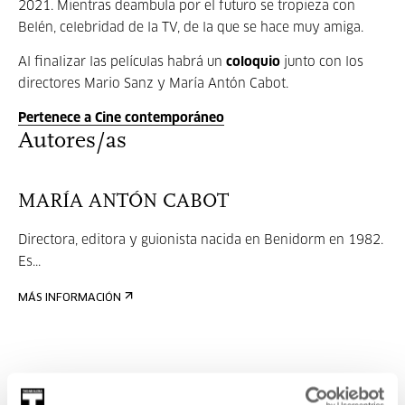
2021. Mientras deambula por el futuro se tropieza con
Belén, celebridad de la TV, de la que se hace muy amiga.
Al finalizar las películas habrá un
coloquio
junto con los
directores Mario Sanz y María Antón Cabot.
Pertenece a Cine contemporáneo
Autores/as
MARÍA ANTÓN CABOT
Directora, editora y guionista nacida en Benidorm en 1982.
Es...
MÁS INFORMACIÓN
MARIO SANZ