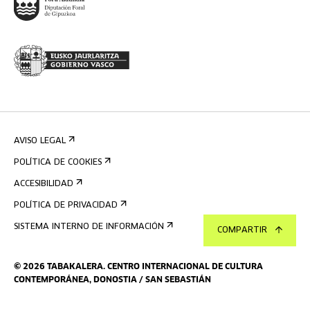
AVISO LEGAL
POLÍTICA DE COOKIES
ACCESIBILIDAD
POLÍTICA DE PRIVACIDAD
SISTEMA INTERNO DE INFORMACIÓN
COMPARTIR
©
2026
TABAKALERA
.
CENTRO INTERNACIONAL DE CULTURA
CONTEMPORÁNEA, DONOSTIA / SAN SEBASTIÁN