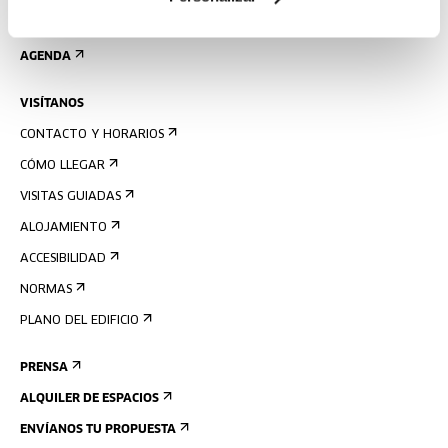
REGÍSTRATE AL BOLETÍN
AGENDA
VISÍTANOS
CONTACTO Y HORARIOS
CÓMO LLEGAR
VISITAS GUIADAS
ALOJAMIENTO
ACCESIBILIDAD
NORMAS
PLANO DEL EDIFICIO
PRENSA
ALQUILER DE ESPACIOS
ENVÍANOS TU PROPUESTA