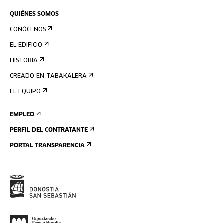
QUIÉNES SOMOS
CONÓCENOS
EL EDIFICIO
HISTORIA
CREADO EN TABAKALERA
EL EQUIPO
EMPLEO
PERFIL DEL CONTRATANTE
PORTAL TRANSPARENCIA