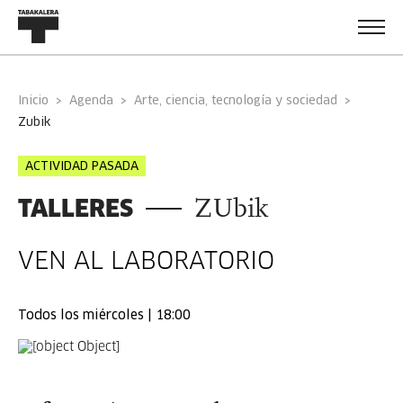
Inicio
Agenda
Arte, ciencia, tecnología y sociedad
zubik
ACTIVIDAD PASADA
TALLERES
ZUbik
VEN AL LABORATORIO
Todos los miércoles | 18:00