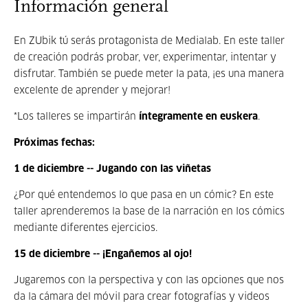
Información general
En ZUbik tú serás protagonista de Medialab. En este taller
de creación podrás probar, ver, experimentar, intentar y
disfrutar. También se puede meter la pata, ¡es una manera
excelente de aprender y mejorar!
*Los talleres se impartirán
íntegramente en euskera
.
Próximas fechas:
1 de diciembre -- Jugando con las viñetas
¿Por qué entendemos lo que pasa en un cómic? En este
taller aprenderemos la base de la narración en los cómics
mediante diferentes ejercicios.
15 de diciembre -- ¡Engañemos al ojo!
Jugaremos con la perspectiva y con las opciones que nos
da la cámara del móvil para crear fotografías y videos