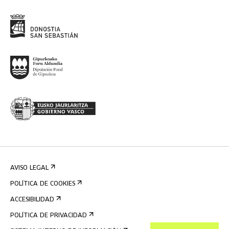
AVISO LEGAL
POLÍTICA DE COOKIES
ACCESIBILIDAD
POLÍTICA DE PRIVACIDAD