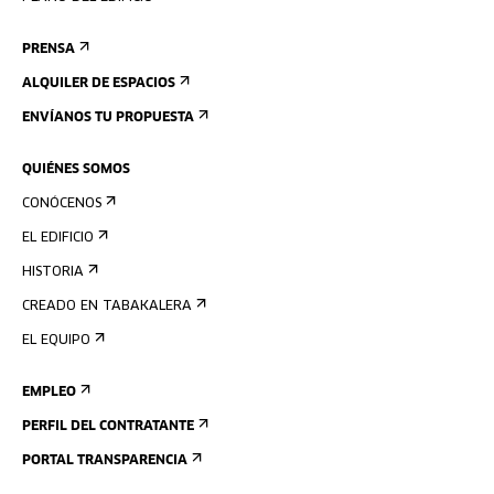
PRENSA
ALQUILER DE ESPACIOS
ENVÍANOS TU PROPUESTA
QUIÉNES SOMOS
CONÓCENOS
EL EDIFICIO
HISTORIA
CREADO EN TABAKALERA
EL EQUIPO
EMPLEO
PERFIL DEL CONTRATANTE
PORTAL TRANSPARENCIA