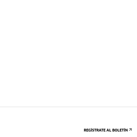
REGÍSTRATE AL BOLETÍN