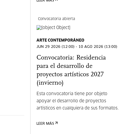
LEER MÁS
Convocatoria abierta
ARTE CONTEMPORÁNEO
JUN 29 2026 (12:00) - 10 AGO 2026 (13:00)
Convocatoria: Residencia
para el desarrollo de
proyectos artísticos 2027
(invierno)
Esta convocatoria tiene por objeto
apoyar el desarrollo de proyectos
artísticos en cualquiera de sus formatos.
LEER MÁS