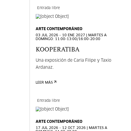
Entrada libre
ARTE CONTEMPORÁNEO
03 JUL 2026 - 10 ENE 2027 | MARTES A
DOMINGO: 11:00-13:00/16:00-20:00
KOOPERATIBA
Una exposición de Carla Filipe y Taxio
Ardanaz.
LEER MÁS
Entrada libre
ARTE CONTEMPORÁNEO
17 JUL 2026 - 12 OCT 2026 | MARTES A