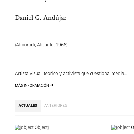
Daniel G. Andújar
(Almoradí, Alicante, 1966)
Artista visual, teórico y activista que cuestiona, media...
MÁS INFORMACIÓN
ACTUALES
ANTERIORES