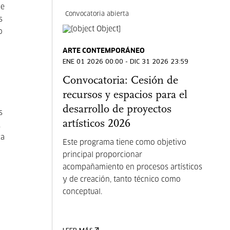
de
Convocatoria abierta
s
o
ARTE CONTEMPORÁNEO
ENE 01 2026 00:00 - DIC 31 2026 23:59
Convocatoria: Cesión de
recursos y espacios para el
desarrollo de proyectos
s
artísticos 2026
.
ca
Este programa tiene como objetivo
principal proporcionar
acompañamiento en procesos artísticos
y de creación, tanto técnico como
conceptual.