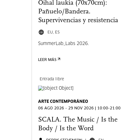
Oihal laukia (70x70cm):
Pañuelo/Bandera.
Supervivencias y resistencia
EU, ES
SummerLab_Labs 2026.
LEER MÁS
Entrada libre
ARTE CONTEMPORÁNEO
06 AGO 2026 - 29 NOV 2026 | 10:00-21:00
SCALA. The Music / Is the
Body / Is the Word