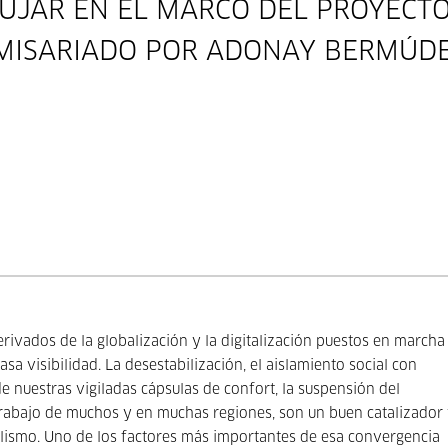
DÚJAR EN EL MARCO DEL PROYECT
ISARIADO POR ADONAY BERMÚD
rivados de la globalización y la digitalización puestos en marcha
 visibilidad. La desestabilización, el aislamiento social con
e nuestras vigiladas cápsulas de confort, la suspensión del
trabajo de muchos y en muchas regiones, son un buen catalizador
talismo. Uno de los factores más importantes de esa convergencia