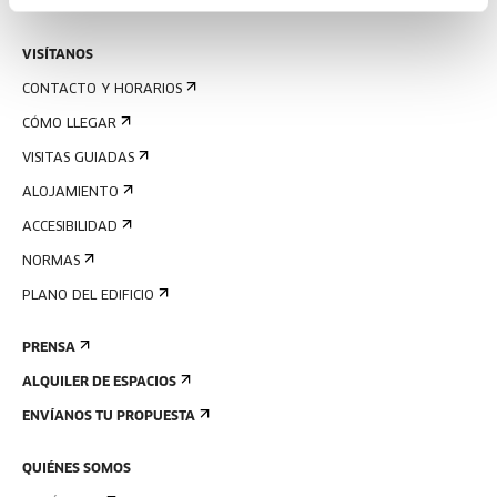
AGENDA
VISÍTANOS
CONTACTO Y HORARIOS
CÓMO LLEGAR
VISITAS GUIADAS
ALOJAMIENTO
ACCESIBILIDAD
NORMAS
PLANO DEL EDIFICIO
PRENSA
ALQUILER DE ESPACIOS
ENVÍANOS TU PROPUESTA
QUIÉNES SOMOS