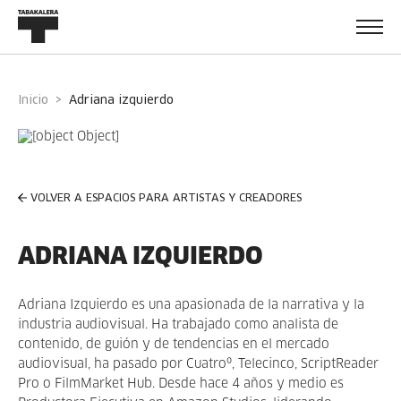
Inicio
adriana izquierdo
VOLVER A ESPACIOS PARA ARTISTAS Y CREADORES
ADRIANA IZQUIERDO
Adriana Izquierdo es una apasionada de la narrativa y la
industria audiovisual. Ha trabajado como analista de
contenido, de guión y de tendencias en el mercado
audiovisual, ha pasado por Cuatroº, Telecinco, ScriptReader
Pro o FilmMarket Hub. Desde hace 4 años y medio es