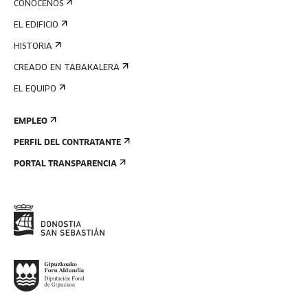
CONÓCENOS
EL EDIFICIO
HISTORIA
CREADO EN TABAKALERA
EL EQUIPO
EMPLEO
PERFIL DEL CONTRATANTE
PORTAL TRANSPARENCIA