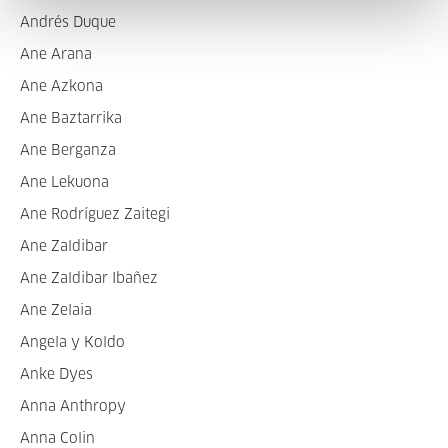
Andrés Duque
Ane Arana
Ane Azkona
Ane Baztarrika
Ane Berganza
Ane Lekuona
Ane Rodríguez Zaitegi
Ane Zaldibar
Ane Zaldibar Ibañez
Ane Zelaia
Angela y Koldo
Anke Dyes
Anna Anthropy
Anna Colin