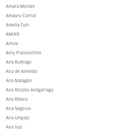
Amara Montes
Amaury Cornut
Amelia Cuni
AMiXR
Amsia
Amy Franceschini
Ana Buitrago
Ana de Almeida
Ana Malagón
Ana Orozko Astigarraga
Ana Ribera
Ana Segovia
Ana Urquijo
Ana Vaz