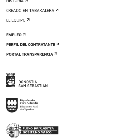
HISTORIA
CREADO EN TABAKALERA
EL EQUIPO
EMPLEO
PERFIL DEL CONTRATANTE
PORTAL TRANSPARENCIA