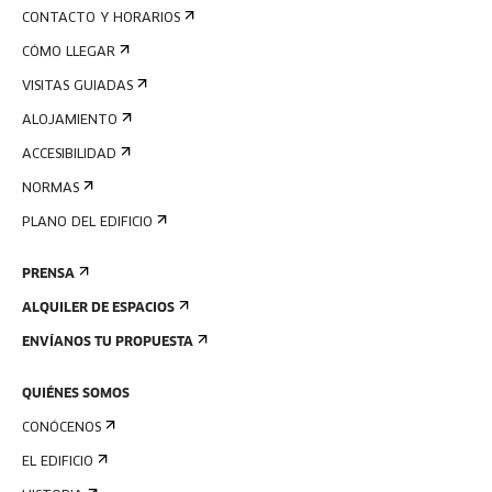
CONTACTO Y HORARIOS
CÓMO LLEGAR
VISITAS GUIADAS
ALOJAMIENTO
ACCESIBILIDAD
NORMAS
PLANO DEL EDIFICIO
PRENSA
ALQUILER DE ESPACIOS
ENVÍANOS TU PROPUESTA
QUIÉNES SOMOS
CONÓCENOS
EL EDIFICIO