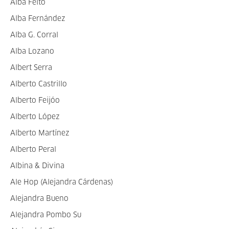
Alba Feito
Alba Fernández
Alba G. Corral
Alba Lozano
Albert Serra
Alberto Castrillo
Alberto Feijóo
Alberto López
Alberto Martínez
Alberto Peral
Albina & Divina
Ale Hop (Alejandra Cárdenas)
Alejandra Bueno
Alejandra Pombo Su