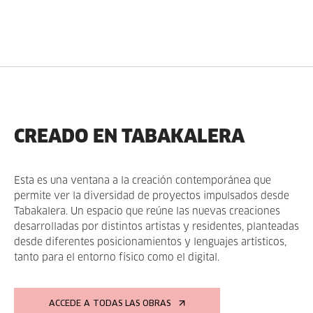
CREADO EN TABAKALERA
Esta es una ventana a la creación contemporánea que
permite ver la diversidad de proyectos impulsados desde
Tabakalera. Un espacio que reúne las nuevas creaciones
desarrolladas por distintos artistas y residentes, planteadas
desde diferentes posicionamientos y lenguajes artísticos,
tanto para el entorno físico como el digital.
ACCEDE A TODAS LAS OBRAS