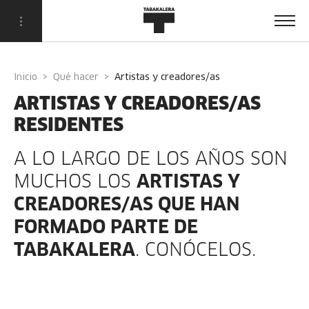
Inicio
Qué hacer
artistas y creadores/as
ARTISTAS Y CREADORES/AS
RESIDENTES
A LO LARGO DE LOS AÑOS SON
MUCHOS LOS
ARTISTAS Y
CREADORES/AS QUE HAN
FORMADO PARTE DE
TABAKALERA
. CONÓCELOS.