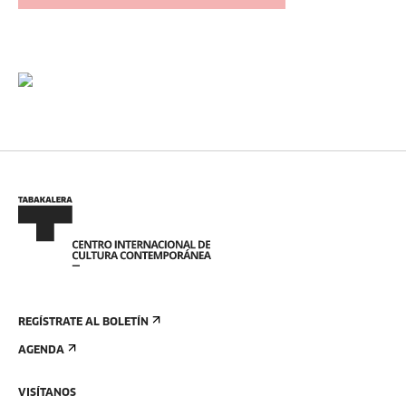
REGÍSTRATE AL BOLETÍN
AGENDA
VISÍTANOS