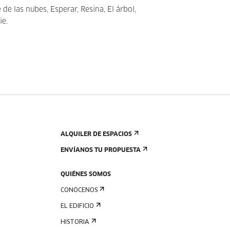
de las nubes, Esperar, Resina, El árbol,
ie.
ALQUILER DE ESPACIOS
ENVÍANOS TU PROPUESTA
QUIÉNES SOMOS
CONÓCENOS
EL EDIFICIO
HISTORIA