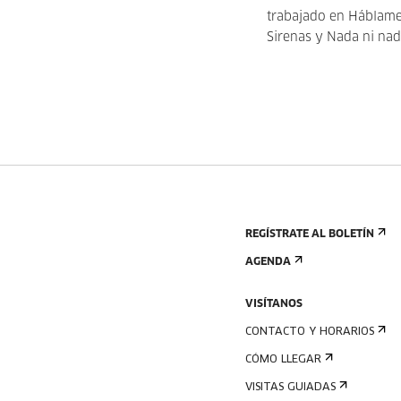
trabajado en Háblame 
Sirenas y Nada ni nad
REGÍSTRATE AL BOLETÍN
AGENDA
VISÍTANOS
CONTACTO Y HORARIOS
CÓMO LLEGAR
VISITAS GUIADAS