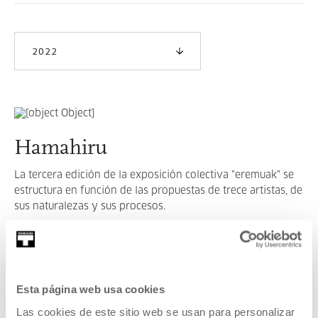
2022
Hamahiru
La tercera edición de la exposición colectiva "eremuak" se
estructura en función de las propuestas de trece artistas, de
sus naturalezas y sus procesos.
LEER MÁS
Esta página web usa cookies
VER TODOS LOS ARTISTAS Y CREADORES/AS
Las cookies de este sitio web se usan para personalizar