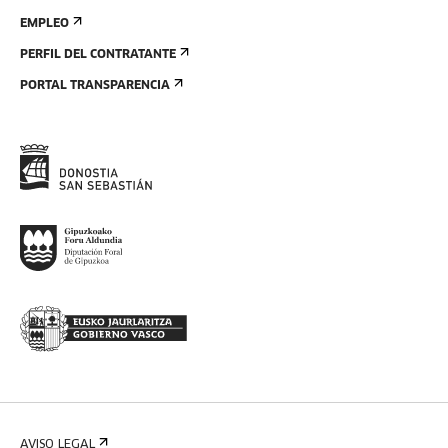
EMPLEO
PERFIL DEL CONTRATANTE
PORTAL TRANSPARENCIA
AVISO LEGAL