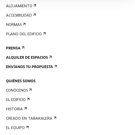
ALOJAMIENTO
ACCESIBILIDAD
NORMAS
PLANO DEL EDIFICIO
PRENSA
ALQUILER DE ESPACIOS
ENVÍANOS TU PROPUESTA
QUIÉNES SOMOS
CONÓCENOS
EL EDIFICIO
HISTORIA
CREADO EN TABAKALERA
EL EQUIPO