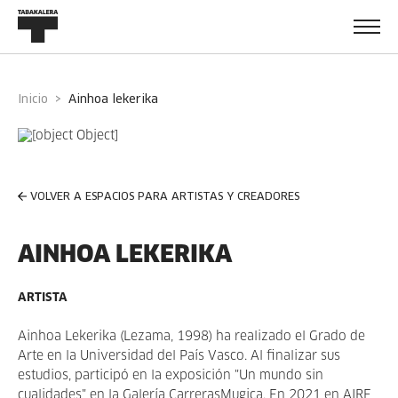
Inicio
ainhoa lekerika
VOLVER A ESPACIOS PARA ARTISTAS Y CREADORES
AINHOA LEKERIKA
ARTISTA
Ainhoa Lekerika (Lezama, 1998)
ha realizado el Grado de
Arte en la Universidad del País Vasco. Al finalizar sus
estudios, participó en la exposición "Un mundo sin
cualidades" en la Galería CarrerasMugica. En 2021 en AIRE