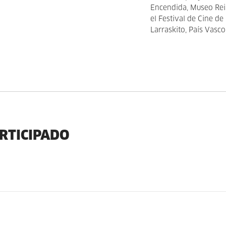
Encendida, Museo Rei
el Festival de Cine de
Larraskito, País Vasco
ARTICIPADO