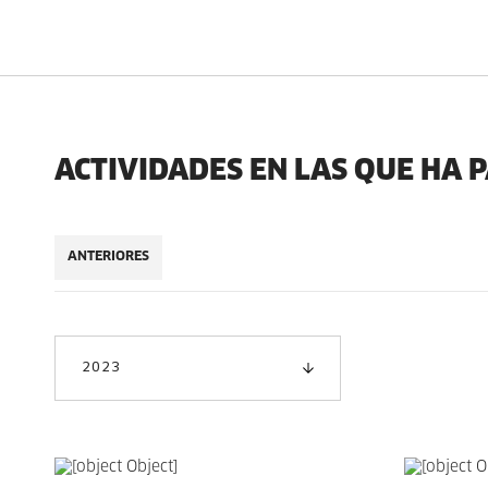
ACTIVIDADES EN LAS QUE HA 
ANTERIORES
2023