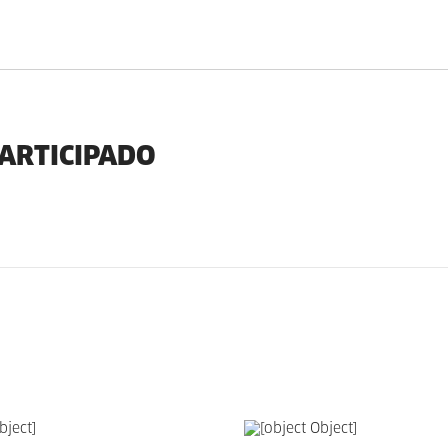
PARTICIPADO