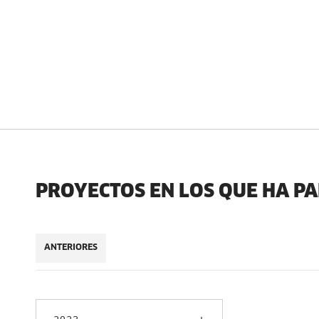
PROYECTOS EN LOS QUE HA P
ANTERIORES