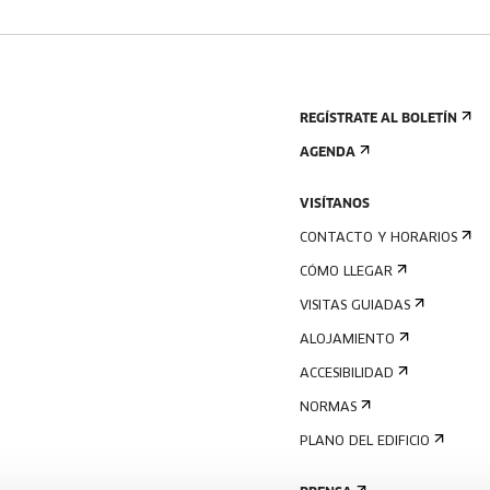
REGÍSTRATE AL BOLETÍN
AGENDA
VISÍTANOS
CONTACTO Y HORARIOS
CÓMO LLEGAR
VISITAS GUIADAS
ALOJAMIENTO
ACCESIBILIDAD
NORMAS
PLANO DEL EDIFICIO