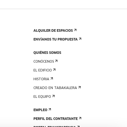
ALQUILER DE ESPACIOS
ENVÍANOS TU PROPUESTA
QUIÉNES SOMOS
CONÓCENOS
EL EDIFICIO
HISTORIA
CREADO EN TABAKALERA
EL EQUIPO
EMPLEO
PERFIL DEL CONTRATANTE