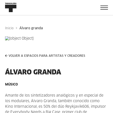
Inicio
álvaro granda
VOLVER A ESPACIOS PARA ARTISTAS Y CREADORES
ÁLVARO GRANDA
MÚSICO
Amante de los sintetizadores analógicos y en especial de
los modulares, Álvaro Granda, también conocido como
Kino Internacional, es 50% del dúo Reykjavik606, impulsor
de Everybody Needs a Big Case, primer club de