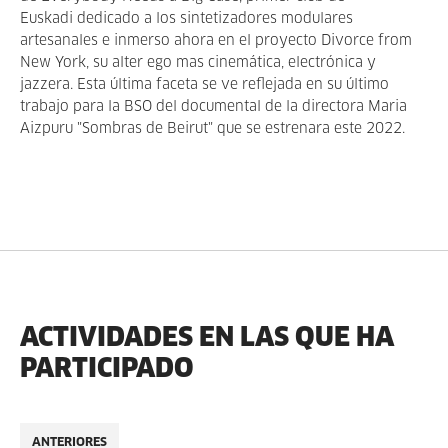
Euskadi dedicado a los sintetizadores modulares
artesanales e inmerso ahora en el proyecto Divorce from
New York, su alter ego mas cinemática, electrónica y
jazzera. Esta última faceta se ve reflejada en su último
trabajo para la BSO del documental de la directora Maria
Aizpuru "Sombras de Beirut" que se estrenara este 2022.
ACTIVIDADES EN LAS QUE HA
PARTICIPADO
ANTERIORES