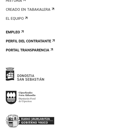
HISTORIA
CREADO EN TABAKALERA
EL EQUIPO
EMPLEO
PERFIL DEL CONTRATANTE
PORTAL TRANSPARENCIA