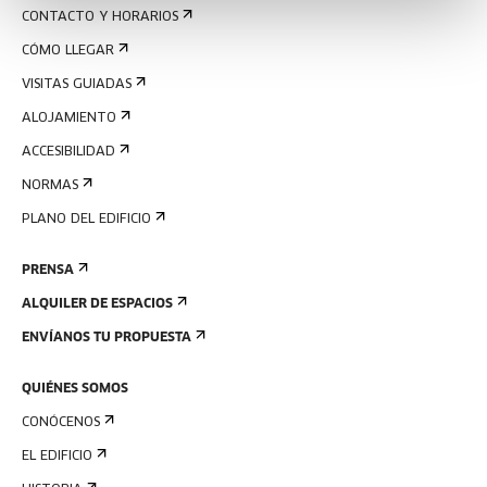
CONTACTO Y HORARIOS
CÓMO LLEGAR
VISITAS GUIADAS
ALOJAMIENTO
ACCESIBILIDAD
NORMAS
PLANO DEL EDIFICIO
PRENSA
ALQUILER DE ESPACIOS
ENVÍANOS TU PROPUESTA
QUIÉNES SOMOS
CONÓCENOS
EL EDIFICIO