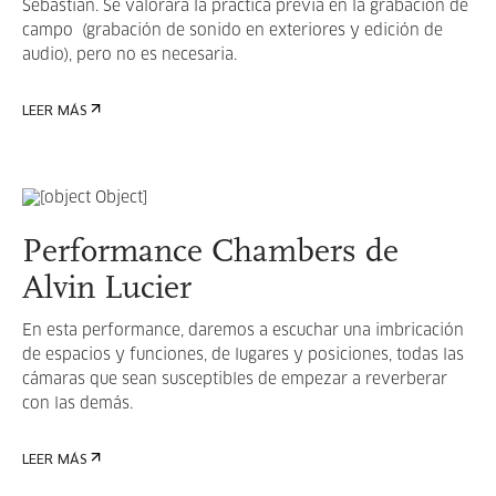
Sebastián. Se valorará la práctica previa en la grabación de
campo (grabación de sonido en exteriores y edición de
audio), pero no es necesaria.
LEER MÁS
Performance Chambers de
Alvin Lucier
En esta performance, daremos a escuchar una imbricación
de espacios y funciones, de lugares y posiciones, todas las
cámaras que sean susceptibles de empezar a reverberar
con las demás.
LEER MÁS