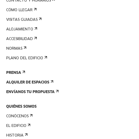
CONTACTO Y HORARIOS
CÓMO LLEGAR
VISITAS GUIADAS
ALOJAMIENTO
ACCESIBILIDAD
NORMAS
PLANO DEL EDIFICIO
PRENSA
ALQUILER DE ESPACIOS
ENVÍANOS TU PROPUESTA
QUIÉNES SOMOS
CONÓCENOS
EL EDIFICIO
HISTORIA