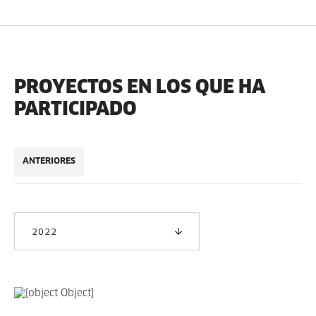
PROYECTOS EN LOS QUE HA
PARTICIPADO
ANTERIORES
2022