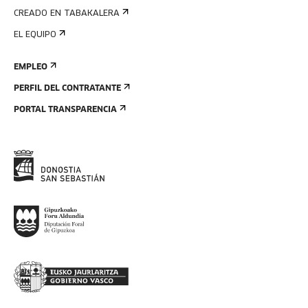
CREADO EN TABAKALERA
EL EQUIPO
EMPLEO
PERFIL DEL CONTRATANTE
PORTAL TRANSPARENCIA