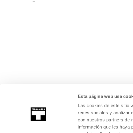
Esta página web usa cook
Las cookies de este sitio 
redes sociales y analizar 
con nuestros partners de r
información que les haya 