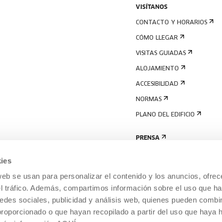
VISÍTANOS
CONTACTO Y HORARIOS
CÓMO LLEGAR
VISITAS GUIADAS
ALOJAMIENTO
ACCESIBILIDAD
NORMAS
PLANO DEL EDIFICIO
PRENSA
ies
web se usan para personalizar el contenido y los anuncios, ofrec
el tráfico. Además, compartimos información sobre el uso que ha
edes sociales, publicidad y análisis web, quienes pueden combin
proporcionado o que hayan recopilado a partir del uso que haya