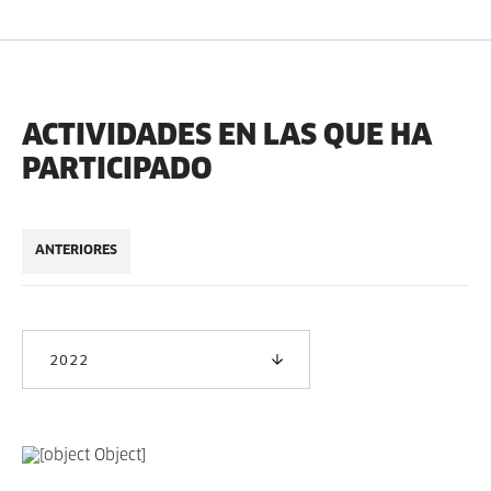
ACTIVIDADES EN LAS QUE HA
PARTICIPADO
ANTERIORES
2022