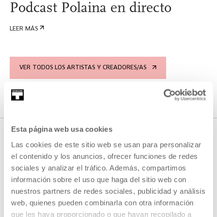
Podcast Polaina en directo
LEER MÁS
VER TODOS LOS ARTISTAS Y CREADORES/AS
Esta página web usa cookies
Las cookies de este sitio web se usan para personalizar
el contenido y los anuncios, ofrecer funciones de redes
sociales y analizar el tráfico. Además, compartimos
información sobre el uso que haga del sitio web con
nuestros partners de redes sociales, publicidad y análisis
web, quienes pueden combinarla con otra información
REGÍSTRATE AL BOLETÍN
que les haya proporcionado o que hayan recopilado a