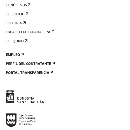
CONÓCENOS
EL EDIFICIO
HISTORIA
CREADO EN TABAKALERA
EL EQUIPO
EMPLEO
PERFIL DEL CONTRATANTE
PORTAL TRANSPARENCIA