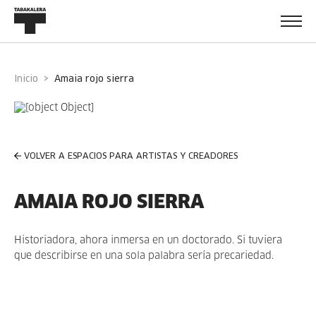
Inicio
amaia rojo sierra
VOLVER A ESPACIOS PARA ARTISTAS Y CREADORES
AMAIA ROJO SIERRA
Historiadora, ahora inmersa en un doctorado. Si tuviera
que describirse en una sola palabra sería precariedad.