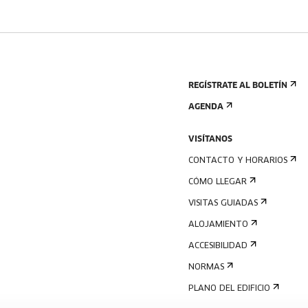
REGÍSTRATE AL BOLETÍN
AGENDA
VISÍTANOS
CONTACTO Y HORARIOS
CÓMO LLEGAR
VISITAS GUIADAS
ALOJAMIENTO
ACCESIBILIDAD
NORMAS
PLANO DEL EDIFICIO