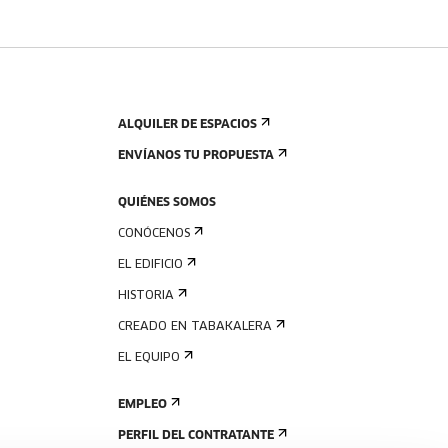
ALQUILER DE ESPACIOS
ENVÍANOS TU PROPUESTA
QUIÉNES SOMOS
CONÓCENOS
EL EDIFICIO
HISTORIA
CREADO EN TABAKALERA
EL EQUIPO
EMPLEO
PERFIL DEL CONTRATANTE