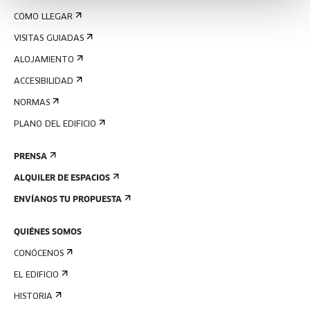
CÓMO LLEGAR
VISITAS GUIADAS
ALOJAMIENTO
ACCESIBILIDAD
NORMAS
PLANO DEL EDIFICIO
PRENSA
ALQUILER DE ESPACIOS
ENVÍANOS TU PROPUESTA
QUIÉNES SOMOS
CONÓCENOS
EL EDIFICIO
HISTORIA