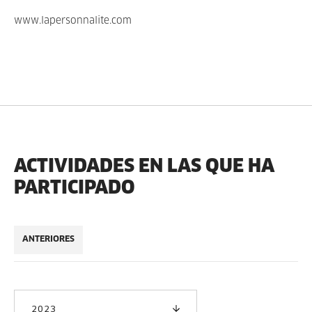
www.lapersonnalite.com
ACTIVIDADES EN LAS QUE HA
PARTICIPADO
ANTERIORES
2023