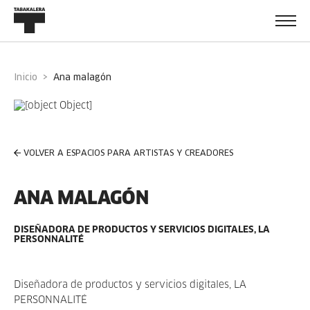
Inicio
ana malagón
VOLVER A ESPACIOS PARA ARTISTAS Y CREADORES
ANA MALAGÓN
DISEÑADORA DE PRODUCTOS Y SERVICIOS DIGITALES, LA
PERSONNALITÉ
Diseñadora de productos y servicios digitales, LA
PERSONNALITÉ