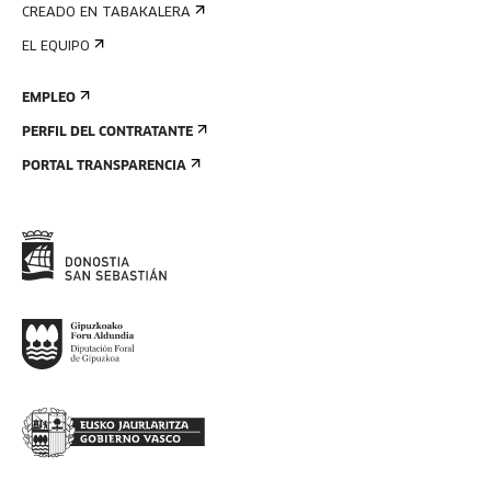
CREADO EN TABAKALERA
EL EQUIPO
EMPLEO
PERFIL DEL CONTRATANTE
PORTAL TRANSPARENCIA