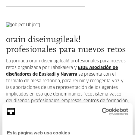
orain diseinugileak!
profesionales para nuevos retos
La jornada orain diseinugileak! profesionales para nuevos
retos organizada por Tabakalera y
EIDE Asociación de
diseñadores de Euskadi y Navarra
se presenta con el
formato de mesa redonda, para reunir y recoger la voz y
las aportaciones de una representación de los agentes
implicados en eso que denominamos “ecosistema vasco
del diseño”: profesionales, empresas, centros de formación,
instituciones, administraciones…
LEER MÁS
Esta página web usa cookies