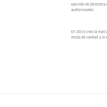
ejercido de Directora
audiovisuales.
En 2013 creó la marc
moda de calidad y el