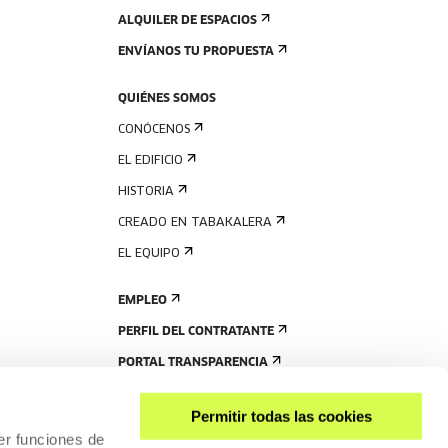
ALQUILER DE ESPACIOS
ENVÍANOS TU PROPUESTA
QUIÉNES SOMOS
CONÓCENOS
EL EDIFICIO
HISTORIA
CREADO EN TABAKALERA
EL EQUIPO
EMPLEO
PERFIL DEL CONTRATANTE
PORTAL TRANSPARENCIA
Permitir todas las cookies
er funciones de