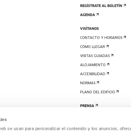
REGÍSTRATE AL BOLETÍN
AGENDA
VISÍTANOS
CONTACTO Y HORARIOS
CÓMO LLEGAR
VISITAS GUIADAS
ALOJAMIENTO
ACCESIBILIDAD
NORMAS
PLANO DEL EDIFICIO
PRENSA
ies
web se usan para personalizar el contenido y los anuncios, ofrec