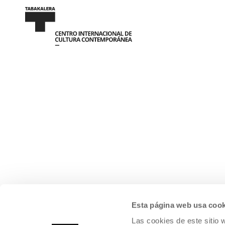
Esta página web usa cook
Las cookies de este sitio 