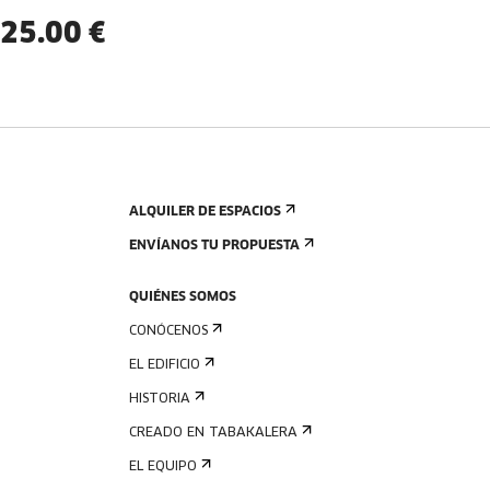
25.00 €
ALQUILER DE ESPACIOS
ENVÍANOS TU PROPUESTA
QUIÉNES SOMOS
CONÓCENOS
EL EDIFICIO
HISTORIA
CREADO EN TABAKALERA
EL EQUIPO