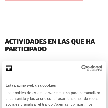
ACTIVIDADES EN LAS QUE HA
PARTICIPADO
ANTERIORES
Esta página web usa cookies
2023
Las cookies de este sitio web se usan para personalizar
el contenido y los anuncios, ofrecer funciones de redes
sociales y analizar el tráfico. Además, compartimos