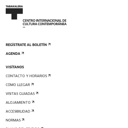
REGÍSTRATE AL BOLETÍN
AGENDA
VISÍTANOS
CONTACTO Y HORARIOS
CÓMO LLEGAR
VISITAS GUIADAS
ALOJAMIENTO
ACCESIBILIDAD
NORMAS