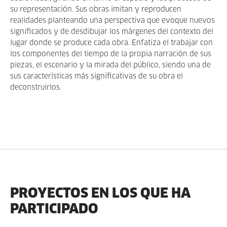
su representación. Sus obras imitan y reproducen
realidades planteando una perspectiva que evoque nuevos
significados y de desdibujar los márgenes del contexto del
lugar donde se produce cada obra. Enfatiza el trabajar con
los componentes del tiempo de la propia narración de sus
piezas, el escenario y la mirada del público, siendo una de
sus características más significativas de su obra el
deconstruirlos.
PROYECTOS EN LOS QUE HA
PARTICIPADO