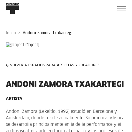
Inicio
andoni zamora txakartegi
VOLVER A ESPACIOS PARA ARTISTAS Y CREADORES
ANDONI ZAMORA TXAKARTEGI
ARTISTA
Andoni Zamora (Lekeitio, 1992) estudió en Barcelona y
Amsterdam, donde reside actualmente. Su práctica artística
se desarrolla principalmente en la de la performance y el
audiovisual, girando en torno al espacio y los procesos de