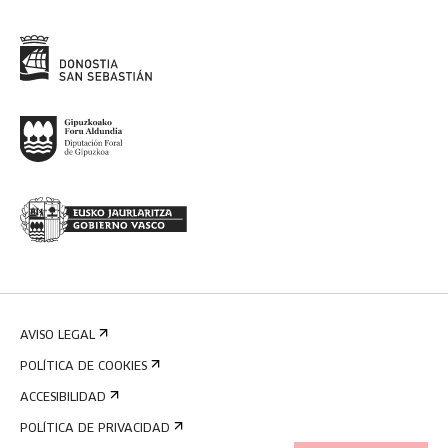
AVISO LEGAL
POLÍTICA DE COOKIES
ACCESIBILIDAD
POLÍTICA DE PRIVACIDAD