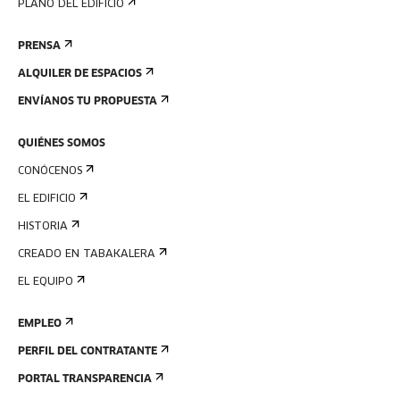
PLANO DEL EDIFICIO
PRENSA
ALQUILER DE ESPACIOS
ENVÍANOS TU PROPUESTA
QUIÉNES SOMOS
CONÓCENOS
EL EDIFICIO
HISTORIA
CREADO EN TABAKALERA
EL EQUIPO
EMPLEO
PERFIL DEL CONTRATANTE
PORTAL TRANSPARENCIA