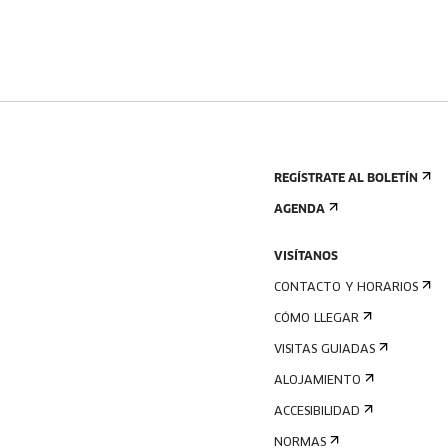
REGÍSTRATE AL BOLETÍN
AGENDA
VISÍTANOS
CONTACTO Y HORARIOS
CÓMO LLEGAR
VISITAS GUIADAS
ALOJAMIENTO
ACCESIBILIDAD
NORMAS