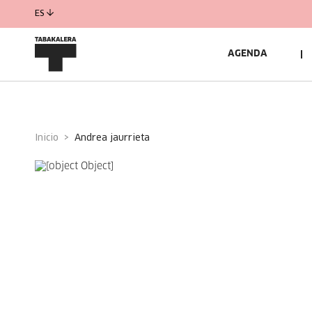
ES
AGENDA
Inicio
andrea jaurrieta