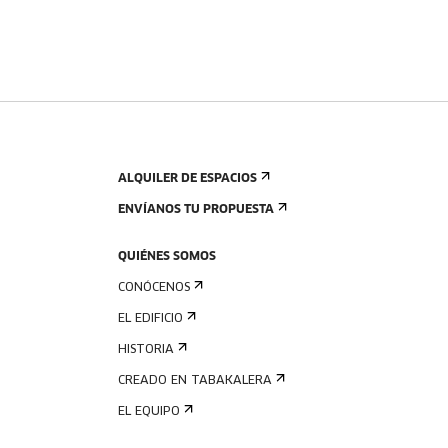
ALQUILER DE ESPACIOS
ENVÍANOS TU PROPUESTA
QUIÉNES SOMOS
CONÓCENOS
EL EDIFICIO
HISTORIA
CREADO EN TABAKALERA
EL EQUIPO