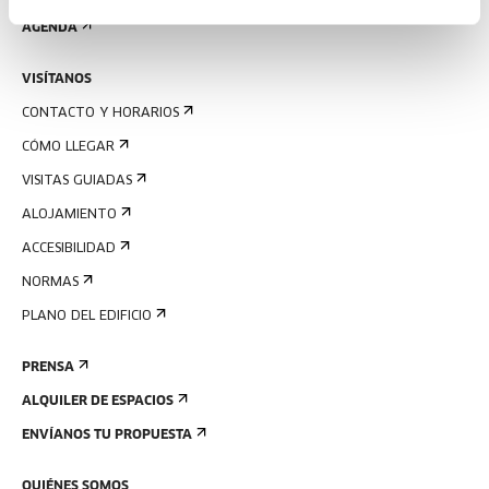
AGENDA
VISÍTANOS
CONTACTO Y HORARIOS
CÓMO LLEGAR
VISITAS GUIADAS
ALOJAMIENTO
ACCESIBILIDAD
NORMAS
PLANO DEL EDIFICIO
PRENSA
ALQUILER DE ESPACIOS
ENVÍANOS TU PROPUESTA
QUIÉNES SOMOS