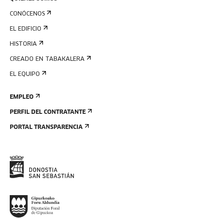
CONÓCENOS
EL EDIFICIO
HISTORIA
CREADO EN TABAKALERA
EL EQUIPO
EMPLEO
PERFIL DEL CONTRATANTE
PORTAL TRANSPARENCIA