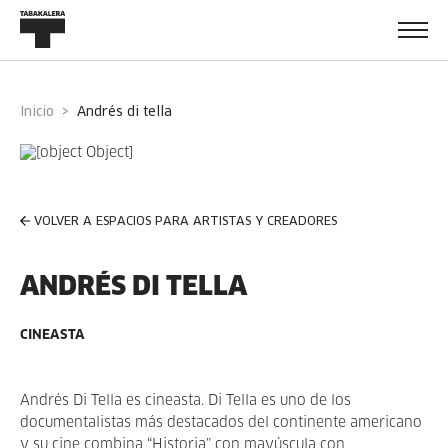
Inicio
andrés di tella
VOLVER A ESPACIOS PARA ARTISTAS Y CREADORES
ANDRÉS DI TELLA
CINEASTA
Andrés Di Tella es cineasta. Di Tella es uno de los
documentalistas más destacados del continente americano
y su cine combina “Historia” con mayúscula con