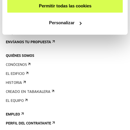
NORMAS
Permitir todas las cookies
PLANO DEL EDIFICIO
Personalizar
PRENSA
ALQUILER DE ESPACIOS
ENVÍANOS TU PROPUESTA
QUIÉNES SOMOS
CONÓCENOS
EL EDIFICIO
HISTORIA
CREADO EN TABAKALERA
EL EQUIPO
EMPLEO
PERFIL DEL CONTRATANTE