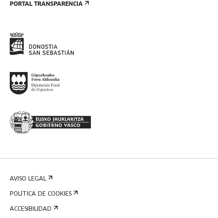
PORTAL TRANSPARENCIA
AVISO LEGAL
POLÍTICA DE COOKIES
ACCESIBILIDAD