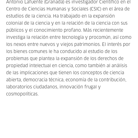
Antonio Lafuente (Granada) es investigador Científico en el
Centro de Ciencias Humanas y Sociales (CSIC) en el área de
estudios de la ciencia. Ha trabajado en la expansión
colonial de la ciencia y en la relación de la ciencia con sus
públicos y el conocimiento profano. Más recientemente
investiga la relación entre tecnología y procomún, así como
los nexos entre nuevos y viejos patrimonios. El interés por
los bienes comunes le ha conducido al estudio de los
problemas que plantea la expansión de los derechos de
propiedad intelectual en ciencia, como también al análisis
de las implicaciones que tienen los conceptos de ciencia
abierta, democracia técnica, economía de la contribución,
laboratorios ciudadanos, innovación frugal y
cosmopolíticas.