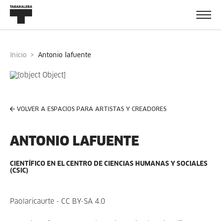
Inicio
antonio lafuente
VOLVER A ESPACIOS PARA ARTISTAS Y CREADORES
ANTONIO LAFUENTE
CIENTÍFICO EN EL CENTRO DE CIENCIAS HUMANAS Y SOCIALES
(CSIC)
Paolaricaurte - CC BY-SA 4.0