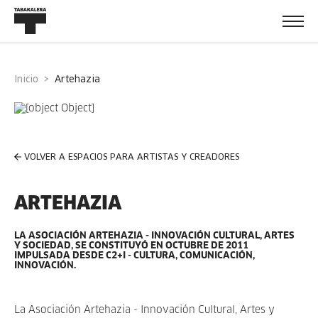
Inicio
artehazia
VOLVER A ESPACIOS PARA ARTISTAS Y CREADORES
ARTEHAZIA
LA ASOCIACIÓN ARTEHAZIA - INNOVACIÓN CULTURAL, ARTES
Y SOCIEDAD, SE CONSTITUYÓ EN OCTUBRE DE 2011
IMPULSADA DESDE C2+I - CULTURA, COMUNICACIÓN,
INNOVACIÓN.
La Asociación Artehazia - Innovación Cultural, Artes y