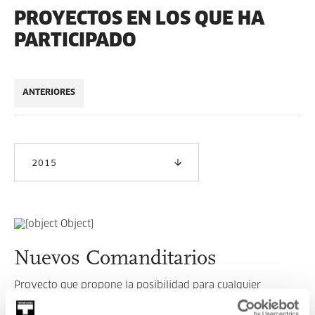
PROYECTOS EN LOS QUE HA
PARTICIPADO
ANTERIORES
2015
Nuevos Comanditarios
Proyecto que propone la posibilidad para cualquier
persona de participar en la realización de un proyecto