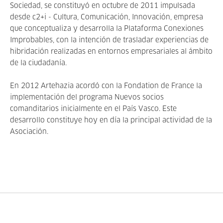
Sociedad, se constituyó en octubre de 2011 impulsada
desde c2+i - Cultura, Comunicación, Innovación, empresa
que conceptualiza y desarrolla la Plataforma Conexiones
Improbables, con la intención de trasladar experiencias de
hibridación realizadas en entornos empresariales al ámbito
de la ciudadanía.
En 2012 Artehazia acordó con la Fondation de France la
implementación del programa Nuevos socios
comanditarios inicialmente en el País Vasco. Este
desarrollo constituye hoy en día la principal actividad de la
Asociación.