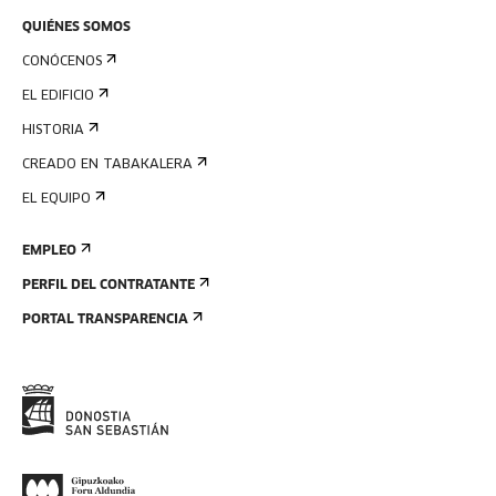
QUIÉNES SOMOS
CONÓCENOS
EL EDIFICIO
HISTORIA
CREADO EN TABAKALERA
EL EQUIPO
EMPLEO
PERFIL DEL CONTRATANTE
PORTAL TRANSPARENCIA