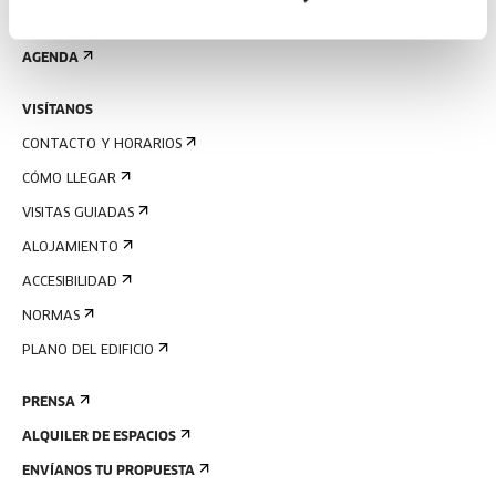
REGÍSTRATE AL BOLETÍN
AGENDA
VISÍTANOS
CONTACTO Y HORARIOS
CÓMO LLEGAR
VISITAS GUIADAS
ALOJAMIENTO
ACCESIBILIDAD
NORMAS
PLANO DEL EDIFICIO
PRENSA
ALQUILER DE ESPACIOS
ENVÍANOS TU PROPUESTA