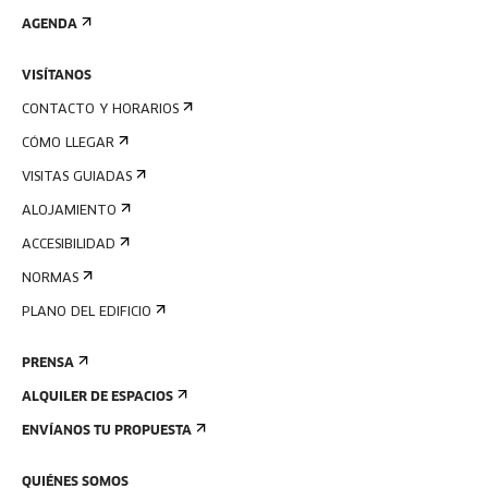
AGENDA
VISÍTANOS
CONTACTO Y HORARIOS
CÓMO LLEGAR
VISITAS GUIADAS
ALOJAMIENTO
ACCESIBILIDAD
NORMAS
PLANO DEL EDIFICIO
PRENSA
ALQUILER DE ESPACIOS
ENVÍANOS TU PROPUESTA
QUIÉNES SOMOS