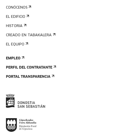
CONÓCENOS
EL EDIFICIO
HISTORIA
CREADO EN TABAKALERA
EL EQUIPO
EMPLEO
PERFIL DEL CONTRATANTE
PORTAL TRANSPARENCIA