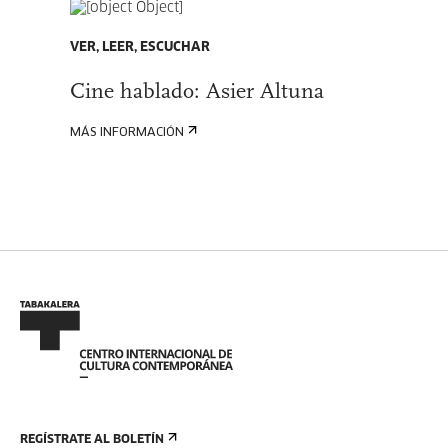
VER, LEER, ESCUCHAR
Cine hablado: Asier Altuna
MÁS INFORMACIÓN
REGÍSTRATE AL BOLETÍN