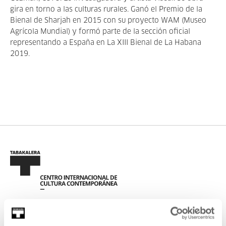
gira en torno a las culturas rurales. Ganó el Premio de la
Bienal de Sharjah en 2015 con su proyecto WAM (Museo
Agrícola Mundial) y formó parte de la sección oficial
representando a España en La XIII Bienal de La Habana
2019.
REGÍSTRATE AL BOLETÍN