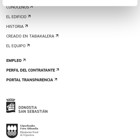
CONÓCENOS
EL EDIFICIO
HISTORIA
CREADO EN TABAKALERA
EL EQUIPO
EMPLEO
PERFIL DEL CONTRATANTE
PORTAL TRANSPARENCIA