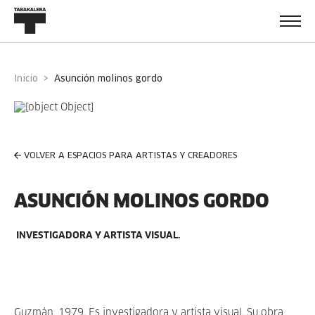
Inicio
asunción molinos gordo
VOLVER A ESPACIOS PARA ARTISTAS Y CREADORES
ASUNCIÓN MOLINOS GORDO
INVESTIGADORA Y ARTISTA VISUAL.
Guzmán, 1979. Es investigadora y artista visual. Su obra