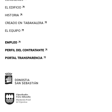
CONÓCENOS
EL EDIFICIO
HISTORIA
CREADO EN TABAKALERA
EL EQUIPO
EMPLEO
PERFIL DEL CONTRATANTE
PORTAL TRANSPARENCIA