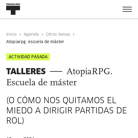
Inicio
Agenda
Otros temas
atopiarpg. escuela de máster
ACTIVIDAD PASADA
TALLERES
AtopiaRPG.
Escuela de máster
(O CÓMO NOS QUITAMOS EL
MIEDO A DIRIGIR PARTIDAS DE
ROL)