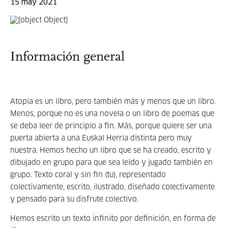
15 may 2021
Información general
Atopia es un libro, pero también más y menos que un libro.
Menos, porque no es una novela o un libro de poemas que
se deba leer de principio a fin. Más, porque quiere ser una
puerta abierta a una Euskal Herria distinta pero muy
nuestra. Hemos hecho un libro que se ha creado, escrito y
dibujado en grupo para que sea leído y jugado también en
grupo. Texto coral y sin fin (tu), representado
colectivamente, escrito, ilustrado, diseñado colectivamente
y pensado para su disfrute colectivo.
Hemos escrito un texto infinito por definición, en forma de