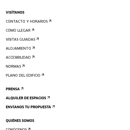
VISÍTANOS
CONTACTO Y HORARIOS
CÓMO LLEGAR
VISITAS GUIADAS
ALOJAMIENTO
ACCESIBILIDAD
NORMAS
PLANO DEL EDIFICIO
PRENSA
ALQUILER DE ESPACIOS
ENVÍANOS TU PROPUESTA
QUIÉNES SOMOS