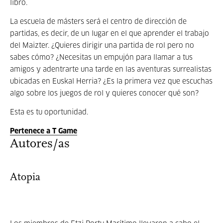
libro.
La escuela de másters será el centro de dirección de
partidas, es decir, de un lugar en el que aprender el trabajo
del Maizter. ¿Quieres dirigir una partida de rol pero no
sabes cómo? ¿Necesitas un empujón para llamar a tus
amigos y adentrarte una tarde en las aventuras surrealistas
ubicadas en Euskal Herria? ¿Es la primera vez que escuchas
algo sobre los juegos de rol y quieres conocer qué son?
Esta es tu oportunidad.
Pertenece a T Game
Autores/as
Atopia