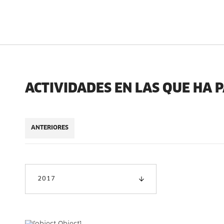
ACTIVIDADES EN LAS QUE HA 
ANTERIORES
2017