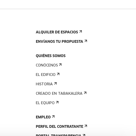
ALQUILER DE ESPACIOS
ENVÍANOS TU PROPUESTA
QUIÉNES SOMOS
CONÓCENOS
EL EDIFICIO
HISTORIA
CREADO EN TABAKALERA
EL EQUIPO
EMPLEO
PERFIL DEL CONTRATANTE