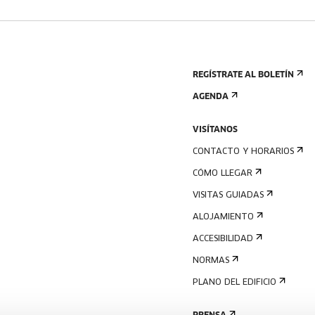
REGÍSTRATE AL BOLETÍN
AGENDA
VISÍTANOS
CONTACTO Y HORARIOS
CÓMO LLEGAR
VISITAS GUIADAS
ALOJAMIENTO
ACCESIBILIDAD
NORMAS
PLANO DEL EDIFICIO