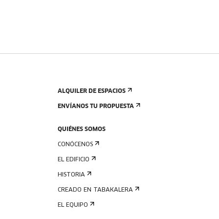
ALQUILER DE ESPACIOS
ENVÍANOS TU PROPUESTA
QUIÉNES SOMOS
CONÓCENOS
EL EDIFICIO
HISTORIA
CREADO EN TABAKALERA
EL EQUIPO