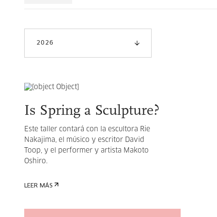
2026
Is Spring a Sculpture?
Este taller contará con la escultora Rie
Nakajima, el músico y escritor David
Toop, y el performer y artista Makoto
Oshiro.
LEER MÁS