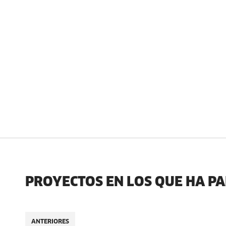
PROYECTOS EN LOS QUE HA P
ANTERIORES