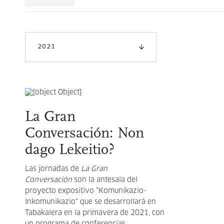
2021
La Gran
Conversación: Non
dago Lekeitio?
Las jornadas de
La Gran
Conversación
son la antesala del
proyecto expositivo "Komunikazio-
Inkomunikazio" que se desarrollará en
Tabakalera en la primavera de 2021, con