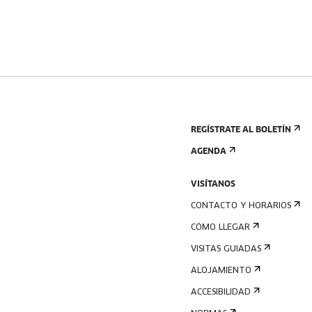
REGÍSTRATE AL BOLETÍN
AGENDA
VISÍTANOS
CONTACTO Y HORARIOS
CÓMO LLEGAR
VISITAS GUIADAS
ALOJAMIENTO
ACCESIBILIDAD