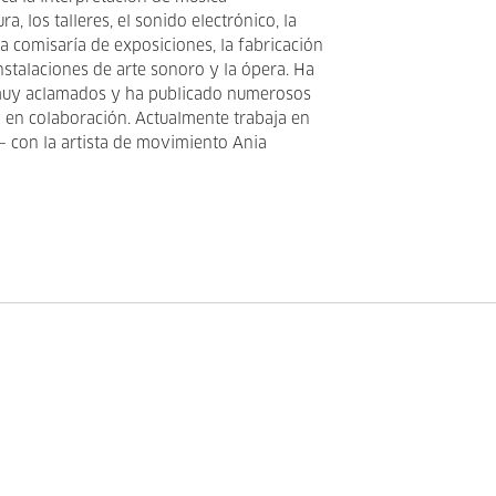
ra, los talleres, el sonido electrónico, la
a comisaría de exposiciones, la fabricación
nstalaciones de arte sonoro y la ópera. Ha
 muy aclamados y ha publicado numerosos
y en colaboración. Actualmente trabaja en
con la artista de movimiento Ania