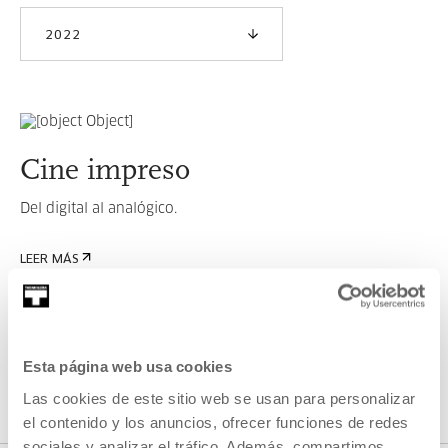
2022
Cine impreso
Del digital al analógico.
LEER MÁS
VER TODOS LOS ARTISTAS Y CREADORES/AS
Esta página web usa cookies
Las cookies de este sitio web se usan para personalizar
el contenido y los anuncios, ofrecer funciones de redes
sociales y analizar el tráfico. Además, compartimos