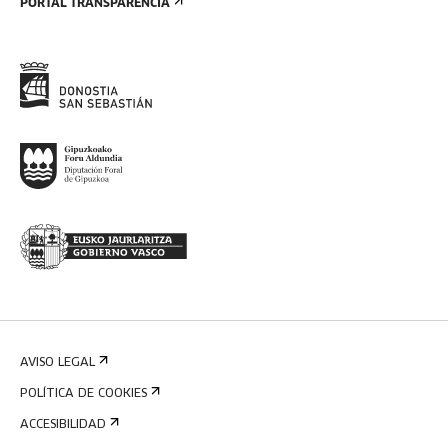
PORTAL TRANSPARENCIA
AVISO LEGAL
POLÍTICA DE COOKIES
ACCESIBILIDAD