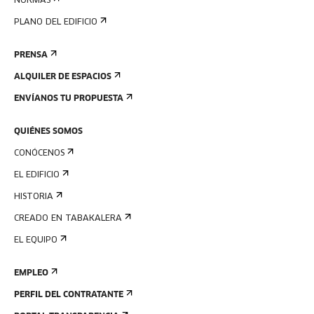
NORMAS
PLANO DEL EDIFICIO
PRENSA
ALQUILER DE ESPACIOS
ENVÍANOS TU PROPUESTA
QUIÉNES SOMOS
CONÓCENOS
EL EDIFICIO
HISTORIA
CREADO EN TABAKALERA
EL EQUIPO
EMPLEO
PERFIL DEL CONTRATANTE