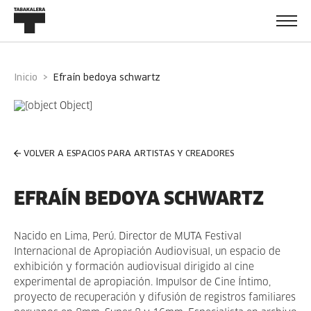
Inicio
efraín bedoya schwartz
VOLVER A ESPACIOS PARA ARTISTAS Y CREADORES
EFRAÍN BEDOYA SCHWARTZ
Nacido en Lima, Perú. Director de MUTA Festival
Internacional de Apropiación Audiovisual, un espacio de
exhibición y formación audiovisual dirigido al cine
experimental de apropiación. Impulsor de Cine Íntimo,
proyecto de recuperación y difusión de registros familiares