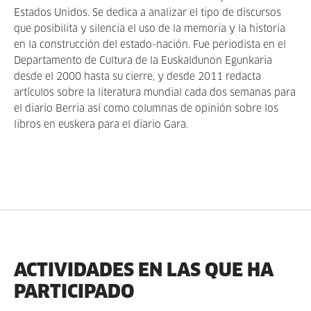
Estados Unidos. Se dedica a analizar el tipo de discursos
que posibilita y silencia el uso de la memoria y la historia
en la construcción del estado-nación. Fue periodista en el
Departamento de Cultura de la Euskaldunon Egunkaria
desde el 2000 hasta su cierre, y desde 2011 redacta
artículos sobre la literatura mundial cada dos semanas para
el diario Berria así como columnas de opinión sobre los
libros en euskera para el diario Gara.
ACTIVIDADES EN LAS QUE HA
PARTICIPADO