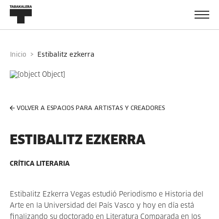
Inicio
estibalitz ezkerra
VOLVER A ESPACIOS PARA ARTISTAS Y CREADORES
ESTIBALITZ EZKERRA
CRÍTICA LITERARIA
Estibalitz Ezkerra Vegas estudió Periodismo e Historia del
Arte en la Universidad del País Vasco y hoy en día está
finalizando su doctorado en Literatura Comparada en los