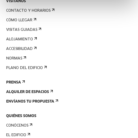
VISÍTANOS
CONTACTO Y HORARIOS
CÓMO LLEGAR
VISITAS GUIADAS
ALOJAMIENTO
ACCESIBILIDAD
NORMAS
PLANO DEL EDIFICIO
PRENSA
ALQUILER DE ESPACIOS
ENVÍANOS TU PROPUESTA
QUIÉNES SOMOS
CONÓCENOS
EL EDIFICIO