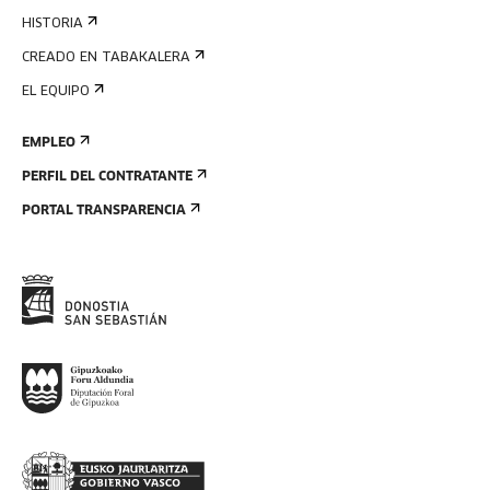
HISTORIA
CREADO EN TABAKALERA
EL EQUIPO
EMPLEO
PERFIL DEL CONTRATANTE
PORTAL TRANSPARENCIA