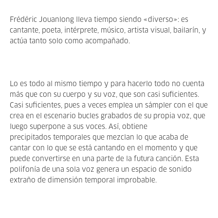
Frédéric Jouanlong lleva tiempo siendo «diverso»: es
cantante, poeta, intérprete, músico, artista visual, bailarín, y
actúa tanto solo como acompañado.
Lo es todo al mismo tiempo y para hacerlo todo no cuenta
más que con su cuerpo y su voz, que son casi suficientes.
Casi suficientes, pues a veces emplea un sámpler con el que
crea en el escenario bucles grabados de su propia voz, que
luego superpone a sus voces. Así, obtiene
precipitados temporales que mezclan lo que acaba de
cantar con lo que se está cantando en el momento y que
puede convertirse en una parte de la futura canción. Esta
polifonía de una sola voz genera un espacio de sonido
extraño de dimensión temporal improbable.