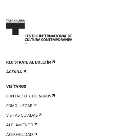
REGÍSTRATE AL BOLETÍN
AGENDA
VISÍTANOS
CONTACTO Y HORARIOS
CÓMO LLEGAR
VISITAS GUIADAS
ALOJAMIENTO
ACCESIBILIDAD