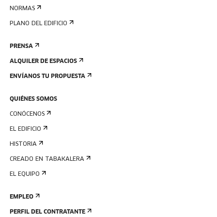
NORMAS
PLANO DEL EDIFICIO
PRENSA
ALQUILER DE ESPACIOS
ENVÍANOS TU PROPUESTA
QUIÉNES SOMOS
CONÓCENOS
EL EDIFICIO
HISTORIA
CREADO EN TABAKALERA
EL EQUIPO
EMPLEO
PERFIL DEL CONTRATANTE