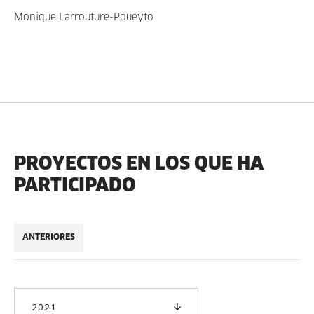
Monique Larrouture-Poueyto
PROYECTOS EN LOS QUE HA
PARTICIPADO
ANTERIORES
2021