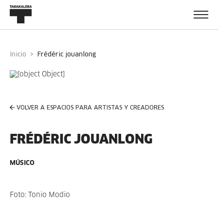
Inicio
frédéric jouanlong
VOLVER A ESPACIOS PARA ARTISTAS Y CREADORES
FRÉDÉRIC JOUANLONG
MÚSICO
Foto: Tonio Modio