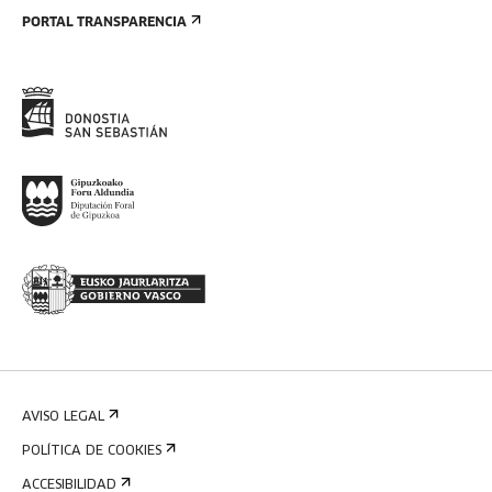
PORTAL TRANSPARENCIA
AVISO LEGAL
POLÍTICA DE COOKIES
ACCESIBILIDAD