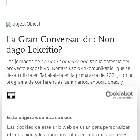
La Gran Conversación: Non
dago Lekeitio?
Las jornadas de
La Gran Conversación
son la antesala del
proyecto expositivo "Komunikazio-Inkomunikazio" que se
desarrollará en Tabakalera en la primavera de 2021, con un
programa de conferencias, seminarios, exposiciones, y
ciclos de música.
LEER MÁS
Esta página web usa cookies
Las cookies de este sitio web se usan para personalizar
VER TODOS LOS ARTISTAS Y CREADORES/AS
el contenido y los anuncios, ofrecer funciones de redes