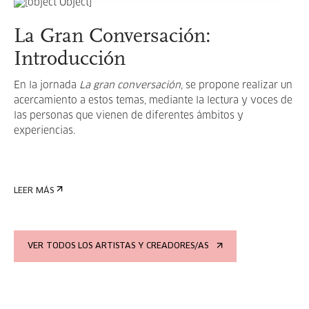
La Gran Conversación:
Introducción
En la jornada
La gran conversación
, se propone realizar un
acercamiento a estos temas, mediante la lectura y voces de
las personas que vienen de diferentes ámbitos y
experiencias.
LEER MÁS
VER TODOS LOS ARTISTAS Y CREADORES/AS