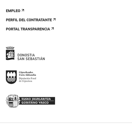
EMPLEO
PERFIL DEL CONTRATANTE
PORTAL TRANSPARENCIA