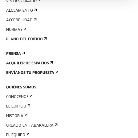
VISITAS GUIADAS
ALOJAMIENTO
ACCESIBILIDAD
NORMAS
PLANO DEL EDIFICIO
PRENSA
ALQUILER DE ESPACIOS
ENVÍANOS TU PROPUESTA
QUIÉNES SOMOS
CONÓCENOS
EL EDIFICIO
HISTORIA
CREADO EN TABAKALERA
EL EQUIPO