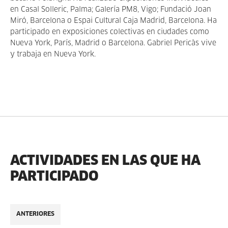
en Casal Solleric, Palma; Galería PM8, Vigo; Fundació Joan
Miró, Barcelona o Espai Cultural Caja Madrid, Barcelona. Ha
participado en exposiciones colectivas en ciudades como
Nueva York, París, Madrid o Barcelona. Gabriel Pericàs vive
y trabaja en Nueva York.
ACTIVIDADES EN LAS QUE HA
PARTICIPADO
ANTERIORES