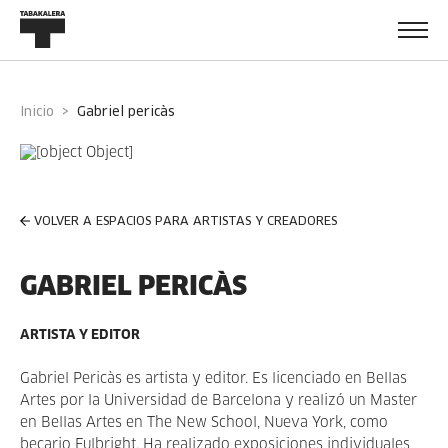
Inicio
gabriel pericàs
VOLVER A ESPACIOS PARA ARTISTAS Y CREADORES
GABRIEL PERICÀS
ARTISTA Y EDITOR
Gabriel Pericàs es artista y editor. Es licenciado en Bellas
Artes por la Universidad de Barcelona y realizó un Master
en Bellas Artes en The New School, Nueva York, como
becario Fulbright. Ha realizado exposiciones individuales