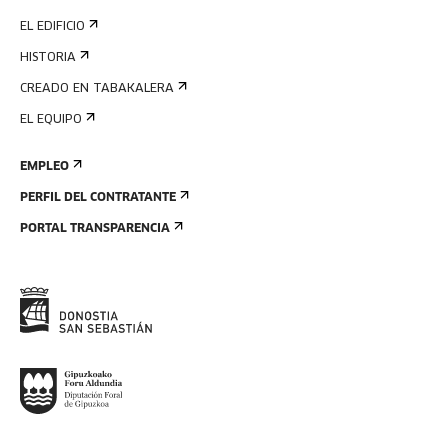
EL EDIFICIO
HISTORIA
CREADO EN TABAKALERA
EL EQUIPO
EMPLEO
PERFIL DEL CONTRATANTE
PORTAL TRANSPARENCIA