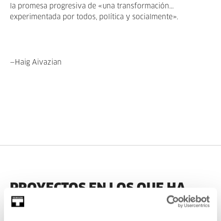
la promesa progresiva de «una transformación...
experimentada por todos, política y socialmente».
—Haig Aivazian
PROYECTOS EN LOS QUE HA
PARTICIPADO