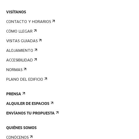
VISÍTANOS
CONTACTO Y HORARIOS
CÓMO LLEGAR
VISITAS GUIADAS
ALOJAMIENTO
ACCESIBILIDAD
NORMAS
PLANO DEL EDIFICIO
PRENSA
ALQUILER DE ESPACIOS
ENVÍANOS TU PROPUESTA
QUIÉNES SOMOS
CONÓCENOS