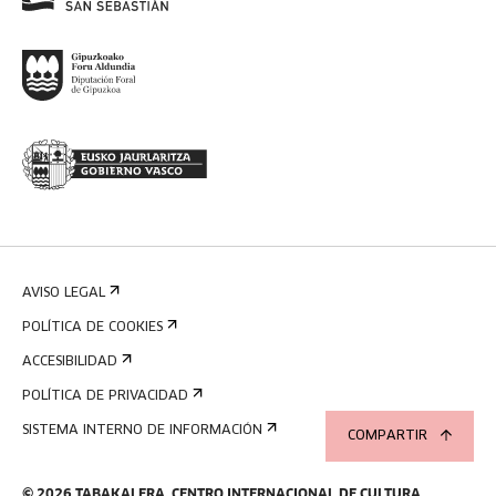
AVISO LEGAL
POLÍTICA DE COOKIES
ACCESIBILIDAD
POLÍTICA DE PRIVACIDAD
SISTEMA INTERNO DE INFORMACIÓN
COMPARTIR
©
2026
TABAKALERA
.
CENTRO INTERNACIONAL DE CULTURA