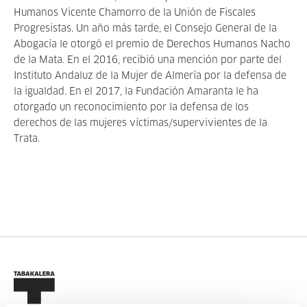
Humanos Vicente Chamorro de la Unión de Fiscales
Progresistas. Un año más tarde, el Consejo General de la
Abogacía le otorgó el premio de Derechos Humanos Nacho
de la Mata. En el 2016, recibió una mención por parte del
Instituto Andaluz de la Mujer de Almería por la defensa de
la igualdad. En el 2017, la Fundación Amaranta le ha
otorgado un reconocimiento por la defensa de los
derechos de las mujeres víctimas/supervivientes de la
Trata.