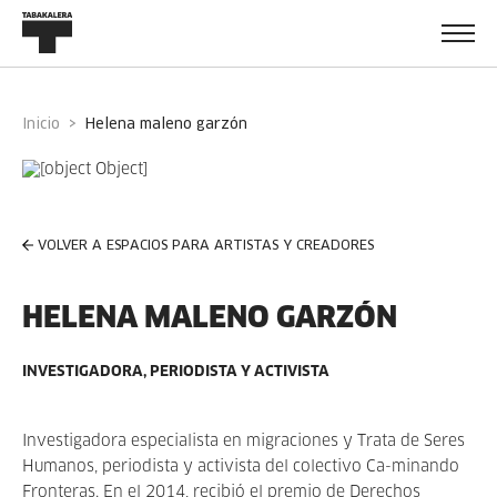
Inicio
helena maleno garzón
VOLVER A ESPACIOS PARA ARTISTAS Y CREADORES
HELENA MALENO GARZÓN
INVESTIGADORA, PERIODISTA Y ACTIVISTA
Investigadora especialista en migraciones y Trata de Seres
Humanos, periodista y activista del colectivo Ca-minando
Fronteras. En el 2014, recibió el premio de Derechos