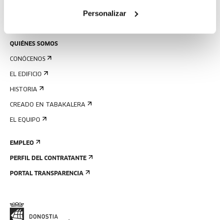
ALQUILER DE ESPACIOS
Personalizar
ENVÍANOS TU PROPUESTA
QUIÉNES SOMOS
CONÓCENOS
EL EDIFICIO
HISTORIA
CREADO EN TABAKALERA
EL EQUIPO
EMPLEO
PERFIL DEL CONTRATANTE
PORTAL TRANSPARENCIA