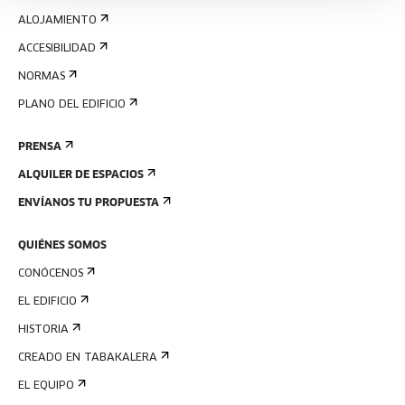
ALOJAMIENTO
ACCESIBILIDAD
NORMAS
PLANO DEL EDIFICIO
PRENSA
ALQUILER DE ESPACIOS
ENVÍANOS TU PROPUESTA
QUIÉNES SOMOS
CONÓCENOS
EL EDIFICIO
HISTORIA
CREADO EN TABAKALERA
EL EQUIPO