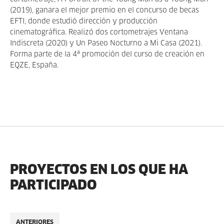
(2019), ganara el mejor premio en el concurso de becas
EFTI, donde estudió dirección y producción
cinematográfica. Realizó dos cortometrajes Ventana
Indiscreta (2020) y Un Paseo Nocturno a Mi Casa (2021).
Forma parte de la 4ª promoción del curso de creación en
EQZE, España.
PROYECTOS EN LOS QUE HA
PARTICIPADO
ANTERIORES