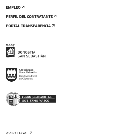
EMPLEO
PERFIL DEL CONTRATANTE
PORTAL TRANSPARENCIA
AVISO LEGAL