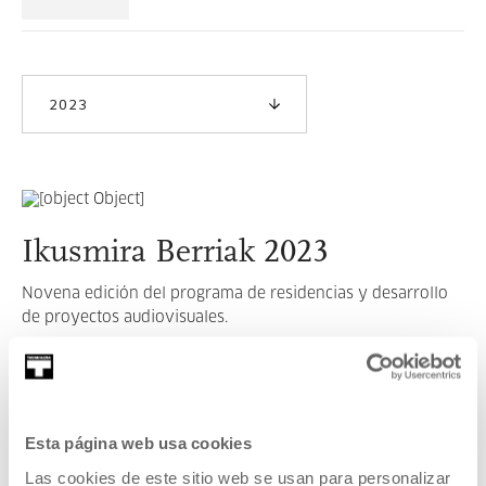
2023
Ikusmira Berriak 2023
Novena edición del programa de residencias y desarrollo
de proyectos audiovisuales.
LEER MÁS
Esta página web usa cookies
VER TODOS LOS ARTISTAS Y CREADORES/AS
Las cookies de este sitio web se usan para personalizar