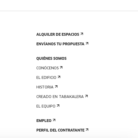
ALQUILER DE ESPACIOS
ENVÍANOS TU PROPUESTA
QUIÉNES SOMOS
CONÓCENOS
EL EDIFICIO
HISTORIA
CREADO EN TABAKALERA
EL EQUIPO
EMPLEO
PERFIL DEL CONTRATANTE