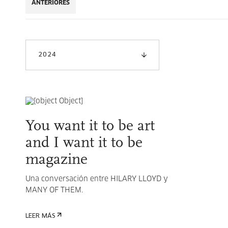
ANTERIORES
2024
You want it to be art
and I want it to be
magazine
Una conversación entre HILARY LLOYD y
MANY OF THEM.
LEER MÁS