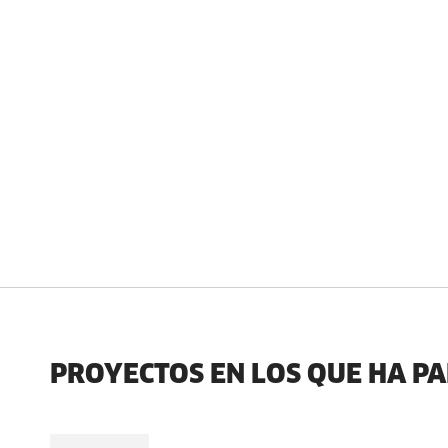
PROYECTOS EN LOS QUE HA P