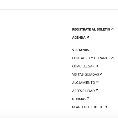
REGÍSTRATE AL BOLETÍN
AGENDA
VISÍTANOS
CONTACTO Y HORARIOS
CÓMO LLEGAR
VISITAS GUIADAS
ALOJAMIENTO
ACCESIBILIDAD
NORMAS
PLANO DEL EDIFICIO