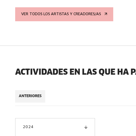
VER TODOS LOS ARTISTAS Y CREADORES/AS
ACTIVIDADES EN LAS QUE HA 
ANTERIORES
2024