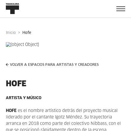
Inicio
hofe
VOLVER A ESPACIOS PARA ARTISTAS Y CREADORES
HOFE
ARTISTA Y MÚSICO
HOFE
es el nombre artístico detrás del proyecto musical
liderado por el cantante Igotz Méndez. Su trayectoria
arranca en 2018 como parte del colectivo Nibbass, con el
que se posicionó rápidamente dentro de la escena