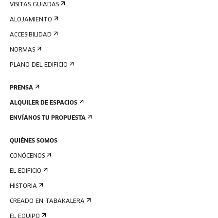
VISITAS GUIADAS
ALOJAMIENTO
ACCESIBILIDAD
NORMAS
PLANO DEL EDIFICIO
PRENSA
ALQUILER DE ESPACIOS
ENVÍANOS TU PROPUESTA
QUIÉNES SOMOS
CONÓCENOS
EL EDIFICIO
HISTORIA
CREADO EN TABAKALERA
EL EQUIPO