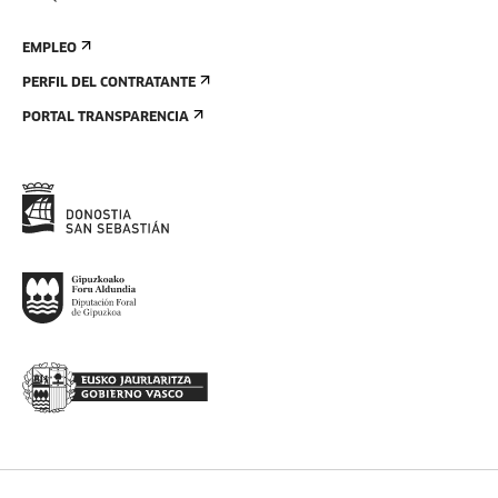
EMPLEO
PERFIL DEL CONTRATANTE
PORTAL TRANSPARENCIA