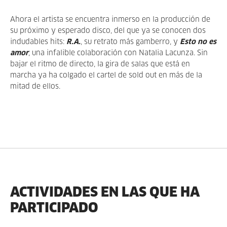
Ahora el artista se encuentra inmerso en la producción de
su próximo y esperado disco, del que ya se conocen dos
indudables hits:
R.A.
, su retrato más gamberro, y
Esto no es
amor
, una infalible colaboración con Natalia Lacunza. Sin
bajar el ritmo de directo, la gira de salas que está en
marcha ya ha colgado el cartel de sold out en más de la
mitad de ellos.
ACTIVIDADES EN LAS QUE HA
PARTICIPADO