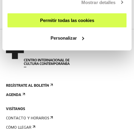
Mostrar detalles
Permitir todas las cookies
Personalizar
REGÍSTRATE AL BOLETÍN
AGENDA
VISÍTANOS
CONTACTO Y HORARIOS
CÓMO LLEGAR