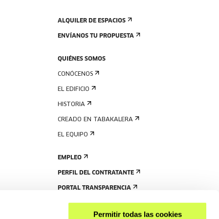
ALQUILER DE ESPACIOS
ENVÍANOS TU PROPUESTA
QUIÉNES SOMOS
CONÓCENOS
EL EDIFICIO
HISTORIA
CREADO EN TABAKALERA
EL EQUIPO
EMPLEO
PERFIL DEL CONTRATANTE
PORTAL TRANSPARENCIA
Permitir todas las cookies