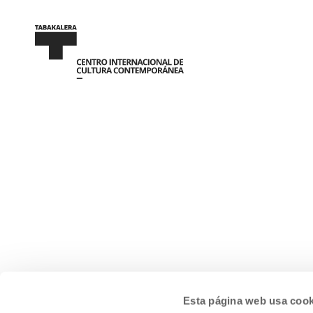
Esta página web usa cook