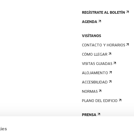
REGÍSTRATE AL BOLETÍN
AGENDA
VISÍTANOS
CONTACTO Y HORARIOS
CÓMO LLEGAR
VISITAS GUIADAS
ALOJAMIENTO
ACCESIBILIDAD
NORMAS
PLANO DEL EDIFICIO
PRENSA
ies