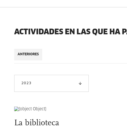
ACTIVIDADES EN LAS QUE HA 
ANTERIORES
2023
La biblioteca