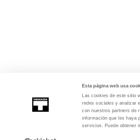
Esta página web usa cook
Las cookies de este sitio 
redes sociales y analizar 
con nuestros partners de r
información que les haya 
servicios. Puede obtener