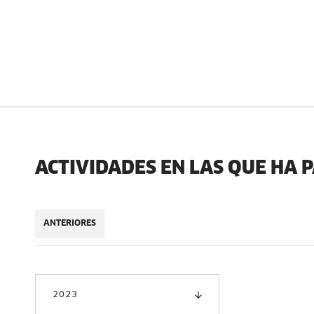
ACTIVIDADES EN LAS QUE HA 
ANTERIORES
2023