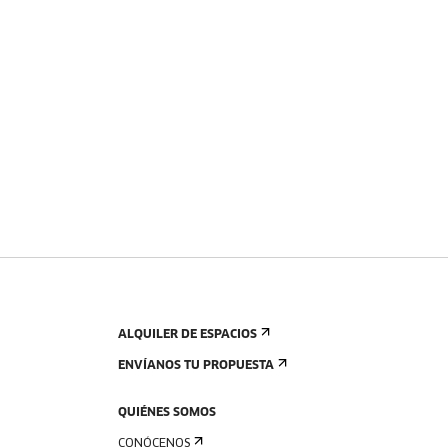
ALQUILER DE ESPACIOS
ENVÍANOS TU PROPUESTA
QUIÉNES SOMOS
CONÓCENOS