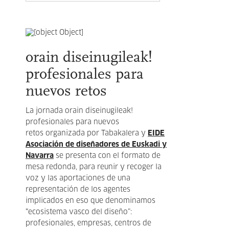
orain diseinugileak!
profesionales para
nuevos retos
La jornada orain diseinugileak!
profesionales para nuevos
retos organizada por Tabakalera y
EIDE
Asociación de diseñadores de Euskadi y
Navarra
se presenta con el formato de
mesa redonda, para reunir y recoger la
voz y las aportaciones de una
representación de los agentes
implicados en eso que denominamos
“ecosistema vasco del diseño”:
profesionales, empresas, centros de