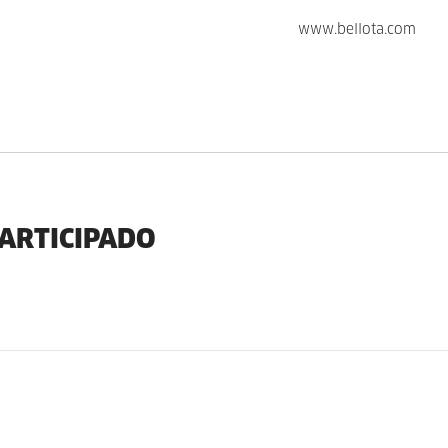
www.bellota.com
PARTICIPADO