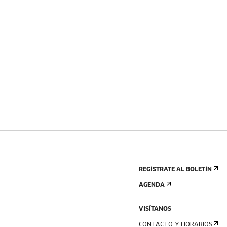
REGÍSTRATE AL BOLETÍN
AGENDA
VISÍTANOS
CONTACTO Y HORARIOS