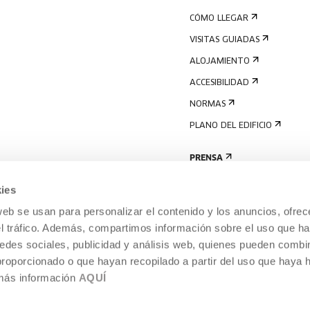
CÓMO LLEGAR
VISITAS GUIADAS
ALOJAMIENTO
ACCESIBILIDAD
NORMAS
PLANO DEL EDIFICIO
PRENSA
ies
web se usan para personalizar el contenido y los anuncios, ofrec
el tráfico. Además, compartimos información sobre el uso que ha
edes sociales, publicidad y análisis web, quienes pueden combin
proporcionado o que hayan recopilado a partir del uso que haya
 más información
AQUÍ