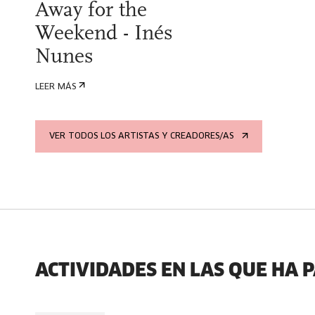
Away for the
Weekend - Inés
Nunes
LEER MÁS
VER TODOS LOS ARTISTAS Y CREADORES/AS
ACTIVIDADES EN LAS QUE HA 