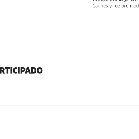
Cannes y fue premiado
ARTICIPADO