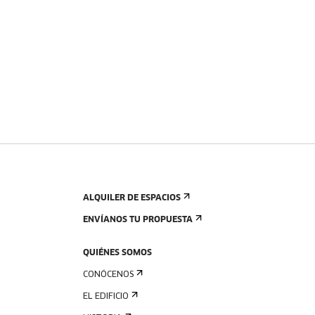
ALQUILER DE ESPACIOS
ENVÍANOS TU PROPUESTA
QUIÉNES SOMOS
CONÓCENOS
EL EDIFICIO