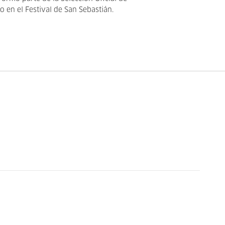
 en el Festival de San Sebastián.