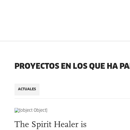
PROYECTOS EN LOS QUE HA P
ACTUALES
The Spirit Healer is