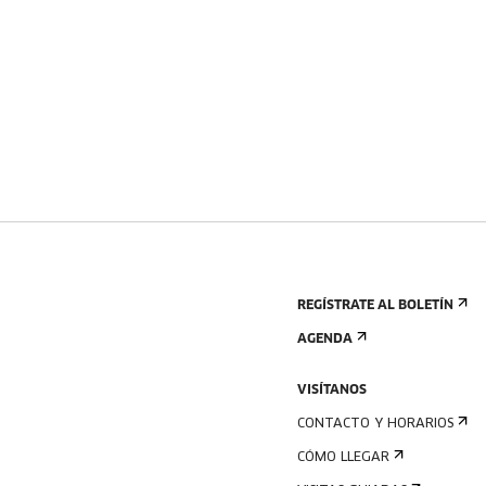
REGÍSTRATE AL BOLETÍN
AGENDA
VISÍTANOS
CONTACTO Y HORARIOS
CÓMO LLEGAR