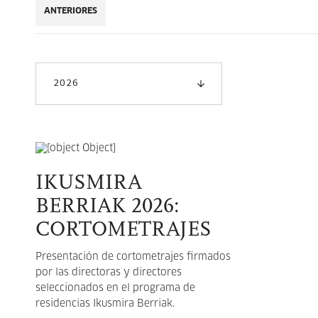
ANTERIORES
2026
IKUSMIRA
BERRIAK 2026:
CORTOMETRAJES
Presentación de cortometrajes firmados
por las directoras y directores
seleccionados en el programa de
residencias Ikusmira Berriak.