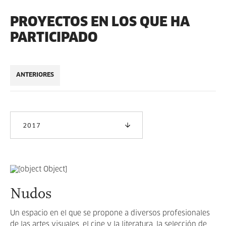
PROYECTOS EN LOS QUE HA
PARTICIPADO
ANTERIORES
2017
Nudos
Un espacio en el que se propone a diversos profesionales
de las artes visuales, el cine y la literatura, la selección de