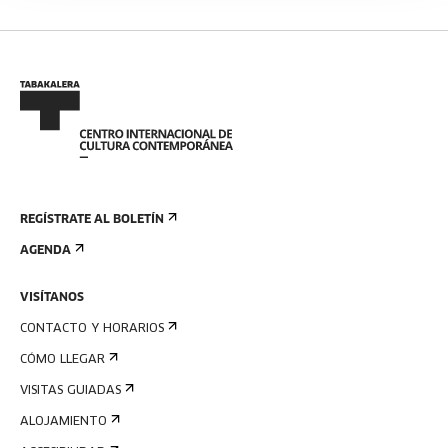
REGÍSTRATE AL BOLETÍN
AGENDA
VISÍTANOS
CONTACTO Y HORARIOS
CÓMO LLEGAR
VISITAS GUIADAS
ALOJAMIENTO