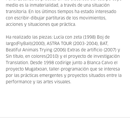
medio es la inmaterialidad, a través de una situación
transitoria. En los últimos tiempos ha estado interesado
con escribir-dibujar partituras de los movimientos,
acciones y situaciones que práctica.
Ha realizado las piezas: Lucía con zeta (1998) Boj de
largo(FlyBall)(2000), ASTRA TOUR (2003-2004), BAT,
Beatiful Animals Trying (2006) Extras de artificio (2007) y
Sin título, en colores(2010) y el proyecto de investigación
Translation. Desde 1998 codirige junto a Blanca Calvo el
proyecto Mugatxoan, taller-programación que se interesa
por las prácticas emergentes y proyectos situados entre la
performance y las artes visuales.