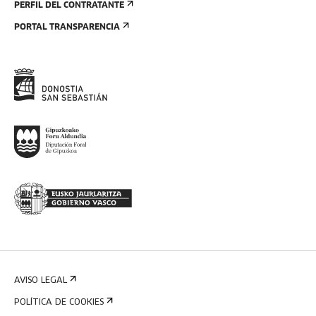
PERFIL DEL CONTRATANTE
PORTAL TRANSPARENCIA
AVISO LEGAL
POLÍTICA DE COOKIES