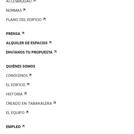
ACCESIBILIDAD
NORMAS
PLANO DEL EDIFICIO
PRENSA
ALQUILER DE ESPACIOS
ENVÍANOS TU PROPUESTA
QUIÉNES SOMOS
CONÓCENOS
EL EDIFICIO
HISTORIA
CREADO EN TABAKALERA
EL EQUIPO
EMPLEO