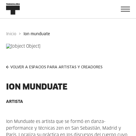
Inicio
ion munduate
VOLVER A ESPACIOS PARA ARTISTAS Y CREADORES
ION MUNDUATE
ARTISTA
Ion Munduate es artista que se formó en danza-
performance y técnicas zen en San Sebastián, Madrid y
París. Localiza su práctica en los discursos del cuerpo cuyo