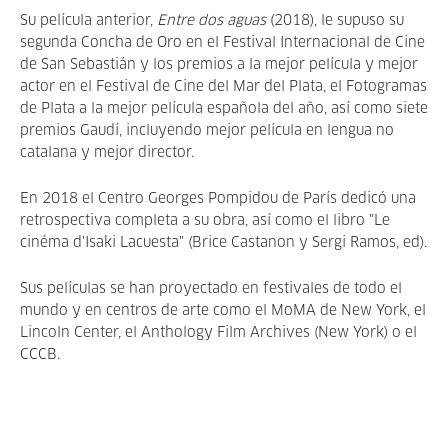
Su película anterior,
Entre dos aguas
(2018), le supuso su
segunda Concha de Oro en el Festival Internacional de Cine
de San Sebastián y los premios a la mejor película y mejor
actor en el Festival de Cine del Mar del Plata, el Fotogramas
de Plata a la mejor película española del año, así como siete
premios Gaudí, incluyendo mejor película en lengua no
catalana y mejor director.
En 2018 el Centro Georges Pompidou de París dedicó una
retrospectiva completa a su obra, así como el libro "Le
cinéma d'Isaki Lacuesta" (Brice Castanon y Sergi Ramos, ed).
Sus películas se han proyectado en festivales de todo el
mundo y en centros de arte como el MoMA de New York, el
Lincoln Center, el Anthology Film Archives (New York) o el
CCCB.