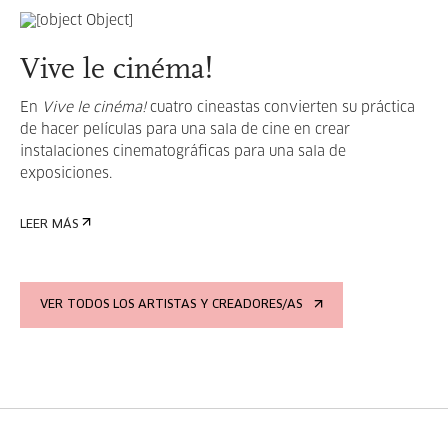
Vive le cinéma!
En
Vive le cinéma!
cuatro cineastas convierten su práctica
de hacer películas para una sala de cine en crear
instalaciones cinematográficas para una sala de
exposiciones.
LEER MÁS
VER TODOS LOS ARTISTAS Y CREADORES/AS