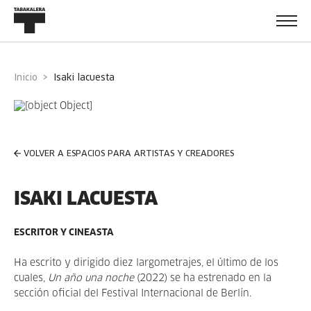
Inicio
isaki lacuesta
VOLVER A ESPACIOS PARA ARTISTAS Y CREADORES
ISAKI LACUESTA
ESCRITOR Y CINEASTA
Ha escrito y dirigido diez largometrajes, el último de los
cuales,
Un año una noche
(2022) se ha estrenado en la
sección oficial del Festival Internacional de Berlín.