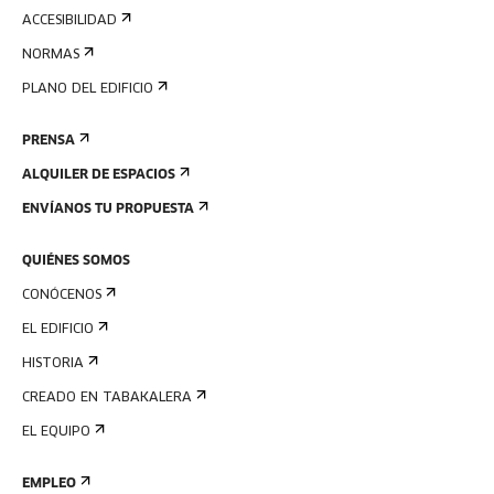
ACCESIBILIDAD
NORMAS
PLANO DEL EDIFICIO
PRENSA
ALQUILER DE ESPACIOS
ENVÍANOS TU PROPUESTA
QUIÉNES SOMOS
CONÓCENOS
EL EDIFICIO
HISTORIA
CREADO EN TABAKALERA
EL EQUIPO
EMPLEO