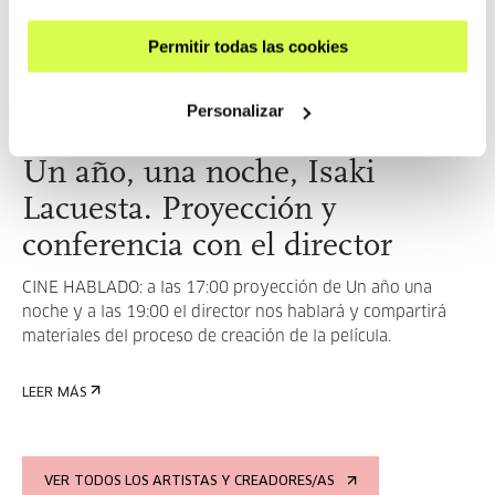
LEER MÁS
Permitir todas las cookies
Personalizar
Un año, una noche, Isaki
Lacuesta. Proyección y
conferencia con el director
CINE HABLADO: a las 17:00 proyección de Un año una
noche y a las 19:00 el director nos hablará y compartirá
materiales del proceso de creación de la película.
LEER MÁS
VER TODOS LOS ARTISTAS Y CREADORES/AS