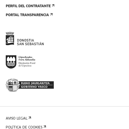
PERFIL DEL CONTRATANTE
PORTAL TRANSPARENCIA
AVISO LEGAL
POLÍTICA DE COOKIES