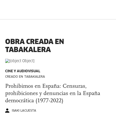
OBRA CREADA EN
TABAKALERA
CINE Y AUDIOVISUAL
CREADO EN TABAKALERA
Prohibimos en España: Censuras,
prohibiciones y denuncias en la España
democrática (1977-2022)
ISAKI LACUESTA