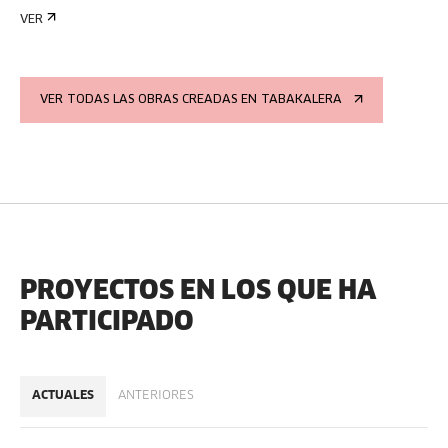
VER
VER TODAS LAS OBRAS CREADAS EN TABAKALERA
PROYECTOS EN LOS QUE HA
PARTICIPADO
ACTUALES
ANTERIORES