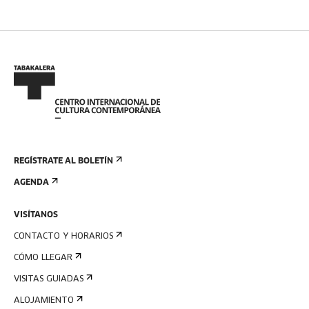
REGÍSTRATE AL BOLETÍN
AGENDA
VISÍTANOS
CONTACTO Y HORARIOS
CÓMO LLEGAR
VISITAS GUIADAS
ALOJAMIENTO