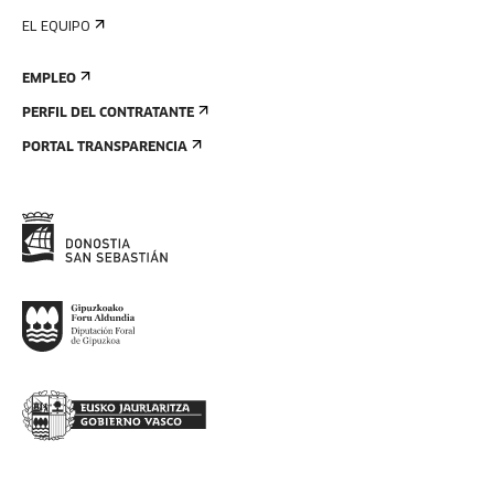
EL EQUIPO
EMPLEO
PERFIL DEL CONTRATANTE
PORTAL TRANSPARENCIA