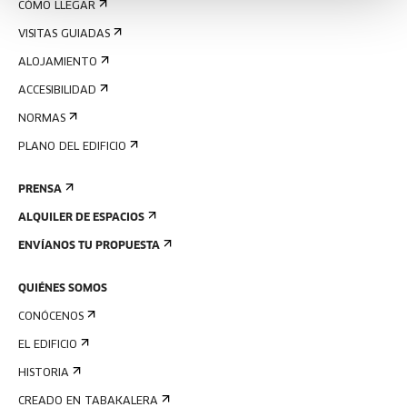
CÓMO LLEGAR
VISITAS GUIADAS
ALOJAMIENTO
ACCESIBILIDAD
NORMAS
PLANO DEL EDIFICIO
PRENSA
ALQUILER DE ESPACIOS
ENVÍANOS TU PROPUESTA
QUIÉNES SOMOS
CONÓCENOS
EL EDIFICIO
HISTORIA
CREADO EN TABAKALERA