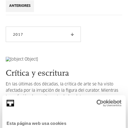
ANTERIORES
2017
Crítica y escritura
En las últimas dos décadas, la crítica de arte se ha visto
afectada por la irrupción de la figura del curator. Mientras
la profusión de escritura alrededor del
LEER MÁS
Esta página web usa cookies