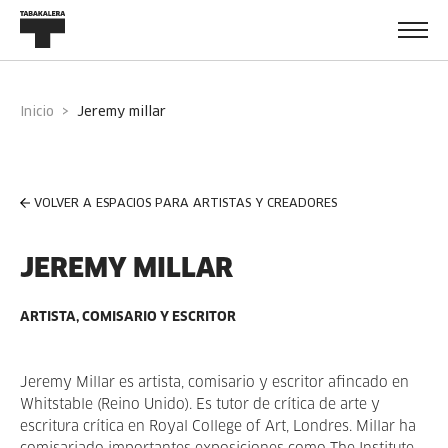
Inicio
jeremy millar
VOLVER A ESPACIOS PARA ARTISTAS Y CREADORES
JEREMY MILLAR
ARTISTA, COMISARIO Y ESCRITOR
Jeremy Millar es artista, comisario y escritor afincado en
Whitstable (Reino Unido). Es tutor de crítica de arte y
escritura crítica en Royal College of Art, Londres. Millar ha