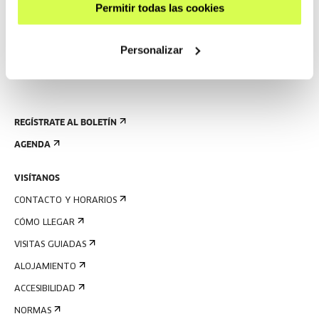
Permitir todas las cookies
Personalizar
REGÍSTRATE AL BOLETÍN
AGENDA
VISÍTANOS
CONTACTO Y HORARIOS
CÓMO LLEGAR
VISITAS GUIADAS
ALOJAMIENTO
ACCESIBILIDAD
NORMAS