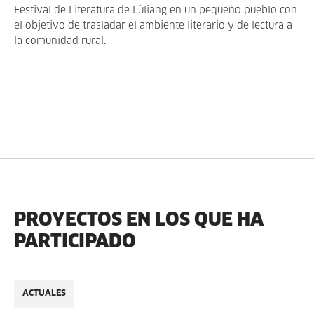
Festival de Literatura de Lüliang en un pequeño pueblo con
el objetivo de trasladar el ambiente literario y de lectura a
la comunidad rural.
PROYECTOS EN LOS QUE HA
PARTICIPADO
ACTUALES