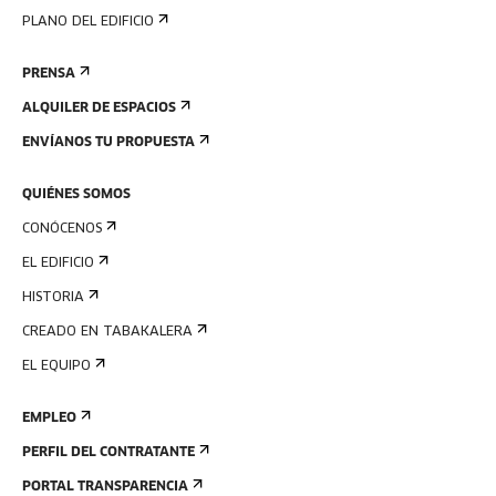
PLANO DEL EDIFICIO
PRENSA
ALQUILER DE ESPACIOS
ENVÍANOS TU PROPUESTA
QUIÉNES SOMOS
CONÓCENOS
EL EDIFICIO
HISTORIA
CREADO EN TABAKALERA
EL EQUIPO
EMPLEO
PERFIL DEL CONTRATANTE
PORTAL TRANSPARENCIA