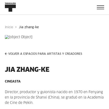
Inicio
jia zhang-ke
VOLVER A ESPACIOS PARA ARTISTAS Y CREADORES
JIA ZHANG-KE
CINEASTA
Director, productor y guionista nacido en 1970 en Fenyang
en la provincia de Shanxi (China), se graduó en la Academia
de Cine de Pekín.