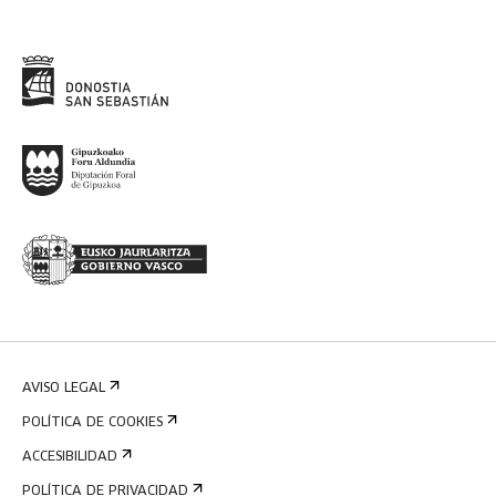
AVISO LEGAL
POLÍTICA DE COOKIES
ACCESIBILIDAD
POLÍTICA DE PRIVACIDAD