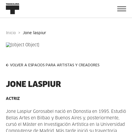
Inicio
jone laspiur
VOLVER A ESPACIOS PARA ARTISTAS Y CREADORES
JONE LASPIUR
ACTRIZ
Jone Laspiur Gorosabel nació en Donostia en 1995. Estudió
Bellas Artes en Bilbao y Buenos Aires y, posteriormente,
cursó el Máster en Investigación Artística en la Universidad
Complutense de Madrid. Más tarde inició su trayectoria