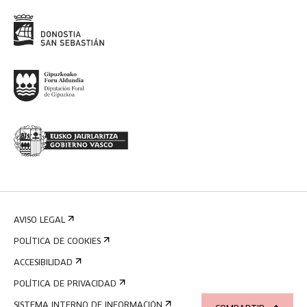
AVISO LEGAL
POLÍTICA DE COOKIES
ACCESIBILIDAD
POLÍTICA DE PRIVACIDAD
SISTEMA INTERNO DE INFORMACIÓN