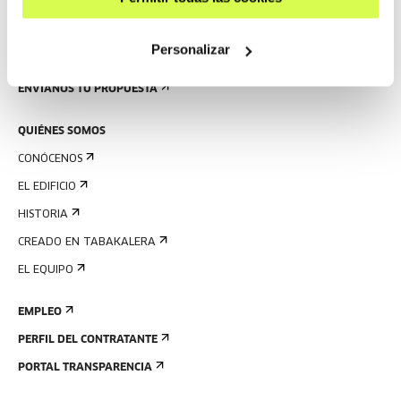
PRENSA
Personalizar
ALQUILER DE ESPACIOS
ENVÍANOS TU PROPUESTA
QUIÉNES SOMOS
CONÓCENOS
EL EDIFICIO
HISTORIA
CREADO EN TABAKALERA
EL EQUIPO
EMPLEO
PERFIL DEL CONTRATANTE
PORTAL TRANSPARENCIA