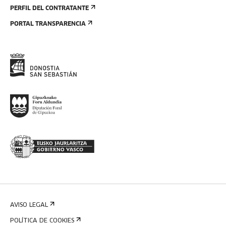
PERFIL DEL CONTRATANTE
PORTAL TRANSPARENCIA
AVISO LEGAL
POLÍTICA DE COOKIES