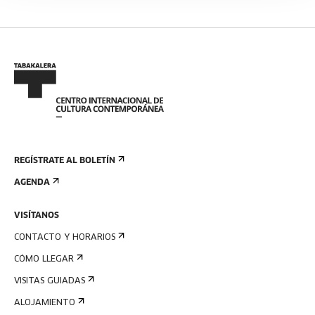
REGÍSTRATE AL BOLETÍN
AGENDA
VISÍTANOS
CONTACTO Y HORARIOS
CÓMO LLEGAR
VISITAS GUIADAS
ALOJAMIENTO