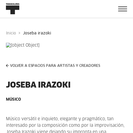
Inicio
joseba irazoki
VOLVER A ESPACIOS PARA ARTISTAS Y CREADORES
JOSEBA IRAZOKI
MÚSICO
Músico versátil e inquieto, elegante y pragmático, tan
interesado por la composición como por la improvisación,
Joseba Irazoki viene dejando su impronta en una