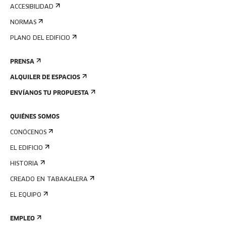
ACCESIBILIDAD
NORMAS
PLANO DEL EDIFICIO
PRENSA
ALQUILER DE ESPACIOS
ENVÍANOS TU PROPUESTA
QUIÉNES SOMOS
CONÓCENOS
EL EDIFICIO
HISTORIA
CREADO EN TABAKALERA
EL EQUIPO
EMPLEO