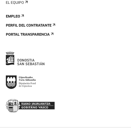
EL EQUIPO
EMPLEO
PERFIL DEL CONTRATANTE
PORTAL TRANSPARENCIA