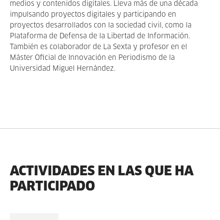
medios y contenidos digitales. Lleva más de una década
impulsando proyectos digitales y participando en
proyectos desarrollados con la sociedad civil, como la
Plataforma de Defensa de la Libertad de Información.
También es colaborador de La Sexta y profesor en el
Máster Oficial de Innovación en Periodismo de la
Universidad Miguel Hernández.
ACTIVIDADES EN LAS QUE HA
PARTICIPADO