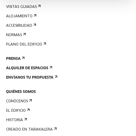
VISITAS GUIADAS
ALOJAMIENTO
ACCESIBILIDAD
NORMAS
PLANO DEL EDIFICIO
PRENSA
ALQUILER DE ESPACIOS
ENVÍANOS TU PROPUESTA
QUIÉNES SOMOS
CONÓCENOS
EL EDIFICIO
HISTORIA
CREADO EN TABAKALERA