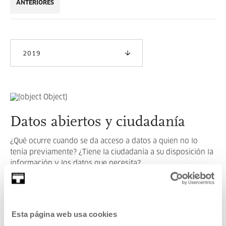
ANTERIORES
2019
Datos abiertos y ciudadanía
¿Qué ocurre cuando se da acceso a datos a quien no lo
tenía previamente? ¿Tiene la ciudadanía a su disposición la
información y los datos que necesita?
LEER MÁS
Esta página web usa cookies