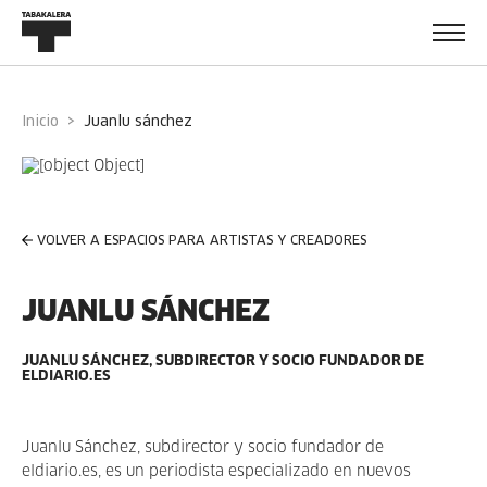
Inicio
juanlu sánchez
VOLVER A ESPACIOS PARA ARTISTAS Y CREADORES
JUANLU SÁNCHEZ
JUANLU SÁNCHEZ, SUBDIRECTOR Y SOCIO FUNDADOR DE
ELDIARIO.ES
Juanlu Sánchez, subdirector y socio fundador de
eldiario.es, es un periodista especializado en nuevos